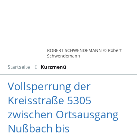
ROBERT SCHWENDEMANN © Robert
Schwendemann
Startseite
Kurzmenü
Vollsperrung der
Kreisstraße 5305
zwischen Ortsausgang
Nußbach bis