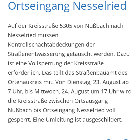
Ortseingang Nesselried
Auf der Kreisstraße 5305 von Nußbach nach
Nesselried müssen
Kontrollschachtabdeckungen der
Straßenentwässerung getauscht werden. Dazu
ist eine Vollsperrung der Kreisstraße
erforderlich. Das teilt das Straßenbauamt des
Ortenaukreis mit. Von Dienstag, 23. August ab
7 Uhr, bis Mittwoch, 24. August um 17 Uhr wird
die Kreisstraße zwischen Ortsausgang
Nußbach bis Ortseingang Nesselried voll
gesperrt. Eine Umleitung ist ausgeschildert.