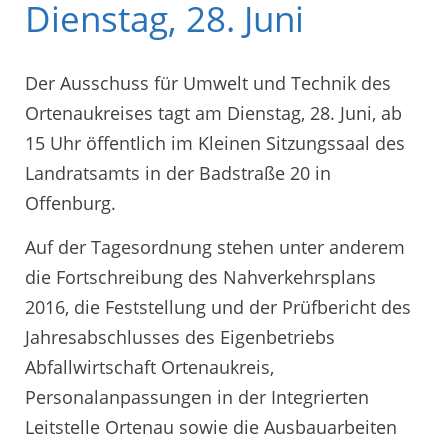
Dienstag, 28. Juni
Der Ausschuss für Umwelt und Technik des
Ortenaukreises tagt am Dienstag, 28. Juni, ab
15 Uhr öffentlich im Kleinen Sitzungssaal des
Landratsamts in der Badstraße 20 in
Offenburg.
Auf der Tagesordnung stehen unter anderem
die Fortschreibung des Nahverkehrsplans
2016, die Feststellung und der Prüfbericht des
Jahresabschlusses des Eigenbetriebs
Abfallwirtschaft Ortenaukreis,
Personalanpassungen in der Integrierten
Leitstelle Ortenau sowie die Ausbauarbeiten