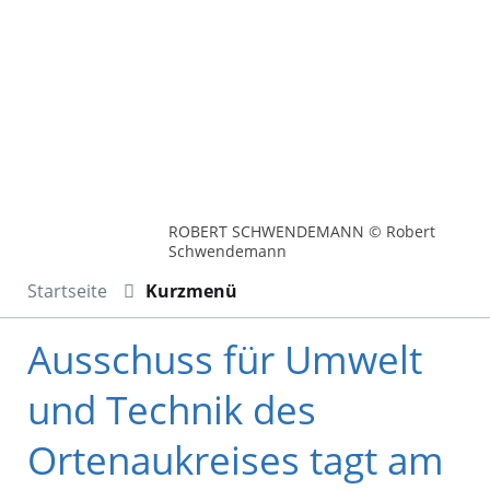
ROBERT SCHWENDEMANN © Robert
Schwendemann
Startseite
Kurzmenü
Ausschuss für Umwelt
und Technik des
Ortenaukreises tagt am