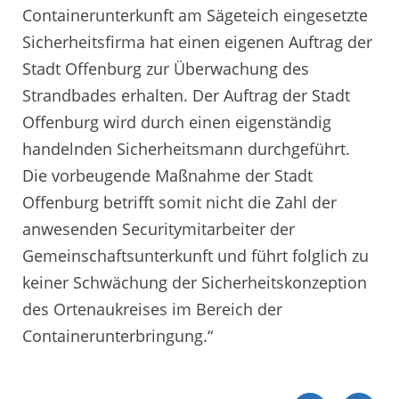
Containerunterkunft am Sägeteich eingesetzte
Sicherheitsfirma hat einen eigenen Auftrag der
Stadt Offenburg zur Überwachung des
Strandbades erhalten. Der Auftrag der Stadt
Offenburg wird durch einen eigenständig
handelnden Sicherheitsmann durchgeführt.
Die vorbeugende Maßnahme der Stadt
Offenburg betrifft somit nicht die Zahl der
anwesenden Securitymitarbeiter der
Gemeinschaftsunterkunft und führt folglich zu
keiner Schwächung der Sicherheitskonzeption
des Ortenaukreises im Bereich der
Containerunterbringung.“