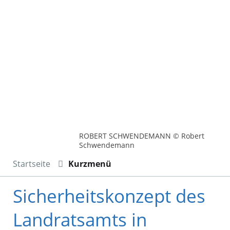
ROBERT SCHWENDEMANN © Robert
Schwendemann
Startseite
Kurzmenü
Sicherheitskonzept des
Landratsamts in