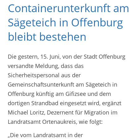
Containerunterkunft am
Sägeteich in Offenburg
bleibt bestehen
Die gestern, 15. Juni, von der Stadt Offenburg
versandte Meldung, dass das
Sicherheitspersonal aus der
Gemeinschaftsunterkunft am Sägeteich in
Offenburg künftig am Gifizsee und dem
dortigen Strandbad eingesetzt wird, ergänzt
Michael Loritz, Dezernent für Migration im
Landratsamt Ortenaukreis, wie folgt:
„Die vom Landratsamt in der