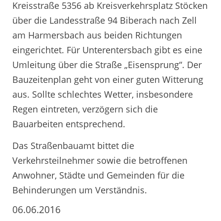
Kreisstraße 5356 ab Kreisverkehrsplatz Stöcken
über die Landesstraße 94 Biberach nach Zell
am Harmersbach aus beiden Richtungen
eingerichtet. Für Unterentersbach gibt es eine
Umleitung über die Straße „Eisensprung“. Der
Bauzeitenplan geht von einer guten Witterung
aus. Sollte schlechtes Wetter, insbesondere
Regen eintreten, verzögern sich die
Bauarbeiten entsprechend.
Das Straßenbauamt bittet die
Verkehrsteilnehmer sowie die betroffenen
Anwohner, Städte und Gemeinden für die
Behinderungen um Verständnis.
06.06.2016