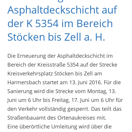
Asphaltdeckschicht auf
der K 5354 im Bereich
Stöcken bis Zell a. H.
Die Erneuerung der Asphaltdeckschicht im
Bereich der Kreisstraße 5354 auf der Strecke
Kreisverkehrsplatz Stöcken bis Zell am
Harmersbach startet am 13. Juni 2016. Für die
Sanierung wird die Strecke vom Montag, 13.
Juni um 6 Uhr bis Freitag, 17. Juni um 6 Uhr für
den Verkehr vollständig gesperrt. Das teilt das
Straßenbauamt des Ortenaukreises mit.
Eine überörtliche Umleitung wird über die