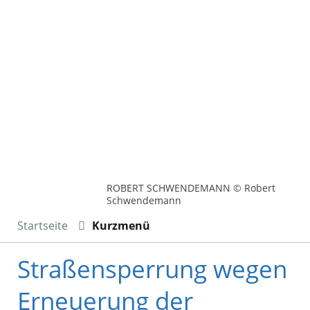
ROBERT SCHWENDEMANN © Robert
Schwendemann
Startseite
Kurzmenü
Straßensperrung wegen
Erneuerung der