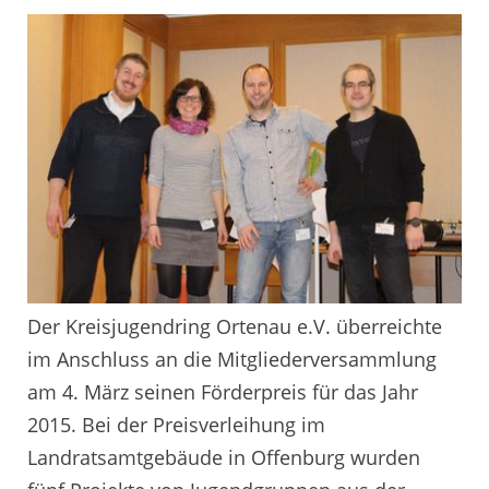
Der Kreisjugendring Ortenau e.V. überreichte
im Anschluss an die Mitgliederversammlung
am 4. März seinen Förderpreis für das Jahr
2015. Bei der Preisverleihung im
Landratsamtgebäude in Offenburg wurden