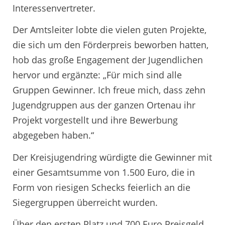
Interessenvertreter.
Der Amtsleiter lobte die vielen guten Projekte,
die sich um den Förderpreis beworben hatten,
hob das große Engagement der Jugendlichen
hervor und ergänzte: „Für mich sind alle
Gruppen Gewinner. Ich freue mich, dass zehn
Jugendgruppen aus der ganzen Ortenau ihr
Projekt vorgestellt und ihre Bewerbung
abgegeben haben.“
Der Kreisjugendring würdigte die Gewinner mit
einer Gesamtsumme von 1.500 Euro, die in
Form von riesigen Schecks feierlich an die
Siegergruppen überreicht wurden.
Über den ersten Platz und 700 Euro Preisgeld