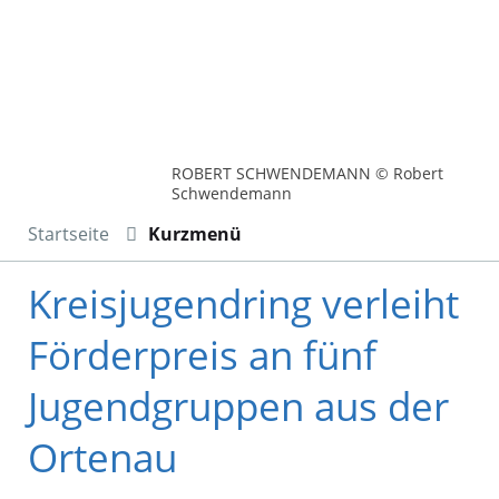
ROBERT SCHWENDEMANN © Robert
Schwendemann
Startseite
Kurzmenü
Kreisjugendring verleiht
Förderpreis an fünf
Jugendgruppen aus der
Ortenau