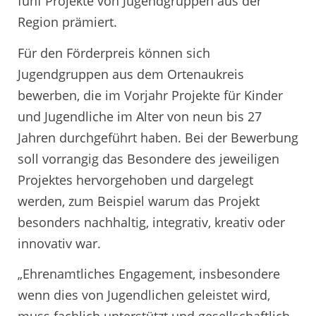
fünf Projekte von Jugendgruppen aus der
Region prämiert.
Für den Förderpreis können sich
Jugendgruppen aus dem Ortenaukreis
bewerben, die im Vorjahr Projekte für Kinder
und Jugendliche im Alter von neun bis 27
Jahren durchgeführt haben. Bei der Bewerbung
soll vorrangig das Besondere des jeweiligen
Projektes hervorgehoben und dargelegt
werden, zum Beispiel warum das Projekt
besonders nachhaltig, integrativ, kreativ oder
innovativ war.
„Ehrenamtliches Engagement, insbesondere
wenn dies von Jugendlichen geleistet wird,