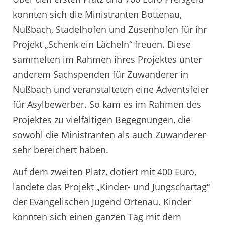
konnten sich die Ministranten Bottenau,
Nußbach, Stadelhofen und Zusenhofen für ihr
Projekt „Schenk ein Lächeln“ freuen. Diese
sammelten im Rahmen ihres Projektes unter
anderem Sachspenden für Zuwanderer in
Nußbach und veranstalteten eine Adventsfeier
für Asylbewerber. So kam es im Rahmen des
Projektes zu vielfältigen Begegnungen, die
sowohl die Ministranten als auch Zuwanderer
sehr bereichert haben.
Auf dem zweiten Platz, dotiert mit 400 Euro,
landete das Projekt „Kinder- und Jungschartag“
der Evangelischen Jugend Ortenau. Kinder
konnten sich einen ganzen Tag mit dem