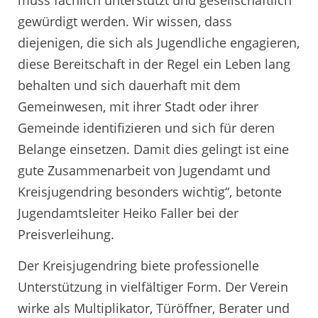
muss fachlich unterstützt und gesellschaftlich
gewürdigt werden. Wir wissen, dass
diejenigen, die sich als Jugendliche engagieren,
diese Bereitschaft in der Regel ein Leben lang
behalten und sich dauerhaft mit dem
Gemeinwesen, mit ihrer Stadt oder ihrer
Gemeinde identifizieren und sich für deren
Belange einsetzen. Damit dies gelingt ist eine
gute Zusammenarbeit von Jugendamt und
Kreisjugendring besonders wichtig“, betonte
Jugendamtsleiter Heiko Faller bei der
Preisverleihung.
Der Kreisjugendring biete professionelle
Unterstützung in vielfältiger Form. Der Verein
wirke als Multiplikator, Türöffner, Berater und