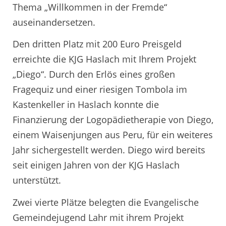
Thema „Willkommen in der Fremde“
auseinandersetzen.
Den dritten Platz mit 200 Euro Preisgeld
erreichte die KJG Haslach mit Ihrem Projekt
„Diego“. Durch den Erlös eines großen
Fragequiz und einer riesigen Tombola im
Kastenkeller in Haslach konnte die
Finanzierung der Logopädietherapie von Diego,
einem Waisenjungen aus Peru, für ein weiteres
Jahr sichergestellt werden. Diego wird bereits
seit einigen Jahren von der KJG Haslach
unterstützt.
Zwei vierte Plätze belegten die Evangelische
Gemeindejugend Lahr mit ihrem Projekt