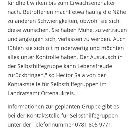
Kindheit wirken bis zum Erwachsenenalter
nach. Betroffenen macht etwa häufig die Nähe
zu anderen Schwierigkeiten, obwohl sie sich
diese wünschen. Sie haben Mühe, zu vertrauen
und ängstigen sich, verlassen zu werden. Auch
fühlen sie sich oft minderwertig und möchten
alles unter Kontrolle haben. Der Austausch in
der Selbsthilfegruppe kann Lebensfreude
zurückbringen," so Hector Sala von der
Kontaktstelle für Selbsthilfegruppen im
Landratsamt Ortenaukreis.
Informationen zur geplanten Gruppe gibt es
bei der Kontaktstelle für Selbsthilfegruppen
unter der Telefonnummer 0781 805 9771.