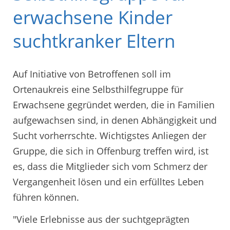
erwachsene Kinder
suchtkranker Eltern
Auf Initiative von Betroffenen soll im
Ortenaukreis eine Selbsthilfegruppe für
Erwachsene gegründet werden, die in Familien
aufgewachsen sind, in denen Abhängigkeit und
Sucht vorherrschte. Wichtigstes Anliegen der
Gruppe, die sich in Offenburg treffen wird, ist
es, dass die Mitglieder sich vom Schmerz der
Vergangenheit lösen und ein erfülltes Leben
führen können.
"Viele Erlebnisse aus der suchtgeprägten