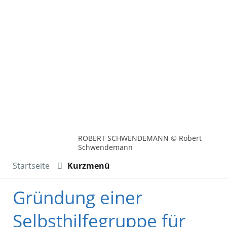
ROBERT SCHWENDEMANN © Robert
Schwendemann
Startseite
Kurzmenü
Gründung einer
Selbsthilfegruppe für