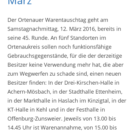
März
Der Ortenauer Warentauschtag geht am
Samstagnachmittag, 12. März 2016, bereits in
seine 45. Runde. An fünf Standorten im
Ortenaukreis sollen noch funktionsfähige
Gebrauchsgegenstände, für die der derzeitige
Besitzer keine Verwendung mehr hat, die aber
zum Wegwerfen zu schade sind, einen neuen
Besitzer finden: In der Drei-Kirschen-Halle in
Achern-Mösbach, in der Stadthalle Ettenheim,
in der Markthalle in Haslach im Kinzigtal, in der
KT-Halle in Kehl und in der Festhalle in
Offenburg-Zunsweier. Jeweils von 13.00 bis
14.45 Uhr ist Warenannahme, von 15.00 bis