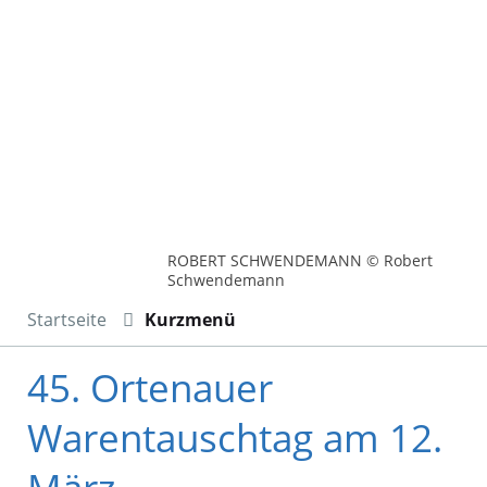
ROBERT SCHWENDEMANN © Robert
Schwendemann
Startseite
Kurzmenü
45. Ortenauer
Warentauschtag am 12.