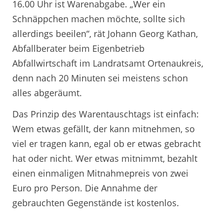
16.00 Uhr ist Warenabgabe. „Wer ein
Schnäppchen machen möchte, sollte sich
allerdings beeilen“, rät Johann Georg Kathan,
Abfallberater beim Eigenbetrieb
Abfallwirtschaft im Landratsamt Ortenaukreis,
denn nach 20 Minuten sei meistens schon
alles abgeräumt.
Das Prinzip des Warentauschtags ist einfach:
Wem etwas gefällt, der kann mitnehmen, so
viel er tragen kann, egal ob er etwas gebracht
hat oder nicht. Wer etwas mitnimmt, bezahlt
einen einmaligen Mitnahmepreis von zwei
Euro pro Person. Die Annahme der
gebrauchten Gegenstände ist kostenlos.