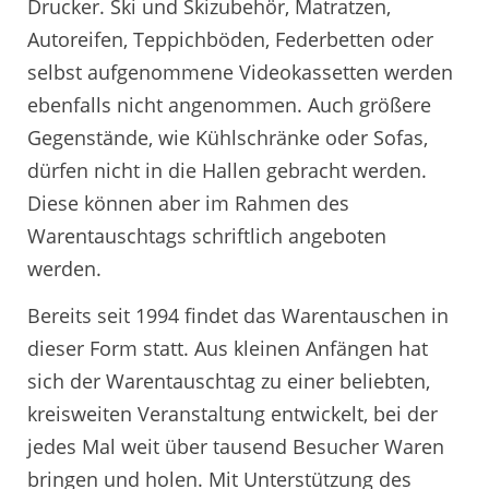
Drucker. Ski und Skizubehör, Matratzen,
Autoreifen, Teppichböden, Federbetten oder
selbst aufgenommene Videokassetten werden
ebenfalls nicht angenommen. Auch größere
Gegenstände, wie Kühlschränke oder Sofas,
dürfen nicht in die Hallen gebracht werden.
Diese können aber im Rahmen des
Warentauschtags schriftlich angeboten
werden.
Bereits seit 1994 findet das Warentauschen in
dieser Form statt. Aus kleinen Anfängen hat
sich der Warentauschtag zu einer beliebten,
kreisweiten Veranstaltung entwickelt, bei der
jedes Mal weit über tausend Besucher Waren
bringen und holen. Mit Unterstützung des