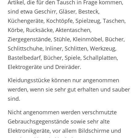
Artikel, die für den Tausch in Frage kommen,
sind etwa Geschirr, Gläser, Besteck,
Küchengeräte, Kochtöpfe, Spielzeug, Taschen,
Körbe, Rucksäcke, Aktentaschen,
Ziergegenstände, Stühle, Kleinmöbel, Bücher,
Schlittschuhe, Inliner, Schlitten, Werkzeug,
Bastelbedarf, Bücher, Spiele, Schallplatten,
Elektrogeräte und Dreiräder.
Kleidungsstücke können nur angenommen
werden, wenn sie sehr gut erhalten und sauber
sind.
Nicht angenommen werden verschmutzte
Gebrauchsgegenstände sowie sehr alte
Elektronikgeräte, vor allem Bildschirme und