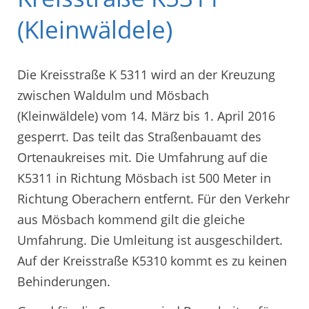
(Kleinwäldele)
Die Kreisstraße K 5311 wird an der Kreuzung
zwischen Waldulm und Mösbach
(Kleinwäldele) vom 14. März bis 1. April 2016
gesperrt. Das teilt das Straßenbauamt des
Ortenaukreises mit. Die Umfahrung auf die
K5311 in Richtung Mösbach ist 500 Meter in
Richtung Oberachern entfernt. Für den Verkehr
aus Mösbach kommend gilt die gleiche
Umfahrung. Die Umleitung ist ausgeschildert.
Auf der Kreisstraße K5310 kommt es zu keinen
Behinderungen.