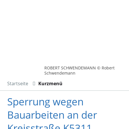
ROBERT SCHWENDEMANN © Robert
Schwendemann
Startseite
Kurzmenü
Sperrung wegen
Bauarbeiten an der
Kreisstraße K5311