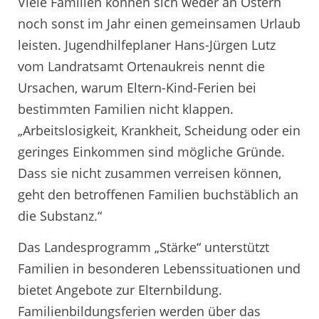
Viele Familien können sich weder an Ostern
noch sonst im Jahr einen gemeinsamen Urlaub
leisten. Jugendhilfeplaner Hans-Jürgen Lutz
vom Landratsamt Ortenaukreis nennt die
Ursachen, warum Eltern-Kind-Ferien bei
bestimmten Familien nicht klappen.
„Arbeitslosigkeit, Krankheit, Scheidung oder ein
geringes Einkommen sind mögliche Gründe.
Dass sie nicht zusammen verreisen können,
geht den betroffenen Familien buchstäblich an
die Substanz.“
Das Landesprogramm „Stärke“ unterstützt
Familien in besonderen Lebenssituationen und
bietet Angebote zur Elternbildung.
Familienbildungsferien werden über das