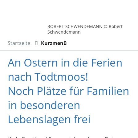
ROBERT SCHWENDEMANN © Robert
Schwendemann
Startseite
Kurzmenü
An Ostern in die Ferien
nach Todtmoos!
Noch Plätze für Familien
in besonderen
Lebenslagen frei