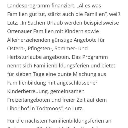
Landesprogramm finanziert. „Alles was
Familien gut tut, stärkt auch die Familien“, weiß
Lutz. „In Sachen Urlaub werden beispielsweise
Ortenauer Familien mit Kindern sowie
Alleinerziehenden günstige Angebote für
Ostern-, Pfingsten-, Sommer- und
Herbsturlaube angeboten. Das Programm
nennt sich Familienbildungsferien und bietet
für sieben Tage eine bunte Mischung aus
Familienbildung mit angeschlossener
Kinderbetreuung, gemeinsamen
Freizeitangeboten und freier Zeit auf dem
Liborihof in Todtmoos“, so Lutz.
Für die nächsten Familienbildungsferien an