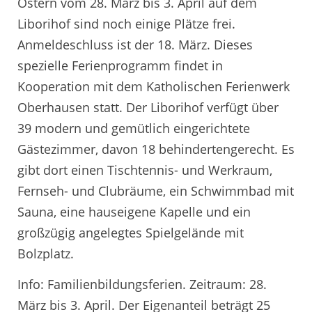
Ostern vom 28. März bis 3. April auf dem
Liborihof sind noch einige Plätze frei.
Anmeldeschluss ist der 18. März. Dieses
spezielle Ferienprogramm findet in
Kooperation mit dem Katholischen Ferienwerk
Oberhausen statt. Der Liborihof verfügt über
39 modern und gemütlich eingerichtete
Gästezimmer, davon 18 behindertengerecht. Es
gibt dort einen Tischtennis- und Werkraum,
Fernseh- und Clubräume, ein Schwimmbad mit
Sauna, eine hauseigene Kapelle und ein
großzügig angelegtes Spielgelände mit
Bolzplatz.
Info: Familienbildungsferien. Zeitraum: 28.
März bis 3. April. Der Eigenanteil beträgt 25