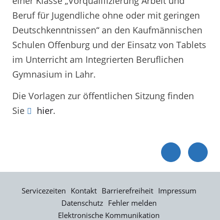
einer Klasse „Vorqualifizierung Arbeit und
Beruf für Jugendliche ohne oder mit geringen
Deutschkenntnissen“ an den Kaufmännischen
Schulen Offenburg und der Einsatz von Tablets
im Unterricht am Integrierten Beruflichen
Gymnasium in Lahr.
Die Vorlagen zur öffentlichen Sitzung finden
Sie
hier
.
Servicezeiten
Kontakt
Barrierefreiheit
Impressum
Datenschutz
Fehler melden
Elektronische Kommunikation