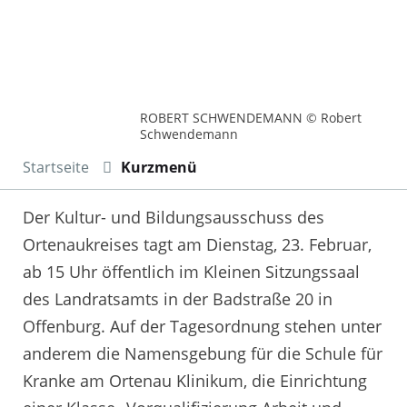
ROBERT SCHWENDEMANN © Robert
Schwendemann
Startseite
Kurzmenü
Der Kultur- und Bildungsausschuss des
Ortenaukreises tagt am Dienstag, 23. Februar,
ab 15 Uhr öffentlich im Kleinen Sitzungssaal
des Landratsamts in der Badstraße 20 in
Offenburg. Auf der Tagesordnung stehen unter
anderem die Namensgebung für die Schule für
Kranke am Ortenau Klinikum, die Einrichtung