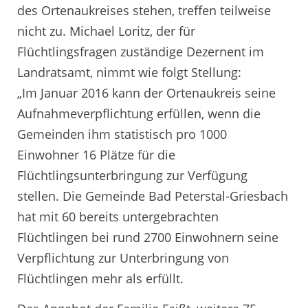
des Ortenaukreises stehen, treffen teilweise
nicht zu. Michael Loritz, der für
Flüchtlingsfragen zuständige Dezernent im
Landratsamt, nimmt wie folgt Stellung:
„Im Januar 2016 kann der Ortenaukreis seine
Aufnahmeverpflichtung erfüllen, wenn die
Gemeinden ihm statistisch pro 1000
Einwohner 16 Plätze für die
Flüchtlingsunterbringung zur Verfügung
stellen. Die Gemeinde Bad Peterstal-Griesbach
hat mit 60 bereits untergebrachten
Flüchtlingen bei rund 2700 Einwohnern seine
Verpflichtung zur Unterbringung von
Flüchtlingen mehr als erfüllt.