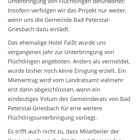
Unterbringung von Flüchtlingen befürwortet:
Insofern verfolgen wir das Projekt nur weiter,
wenn uns die Gemeinde Bad Peterstal-
Griesbach dazu einlädt.
Das ehemalige Hotel Faißt wurde uns
vergangenes Jahr zur Unterbringung von
Flüchtlingen angeboten. Anders als vermeldet,
wurde bisher noch keine Einigung erzielt. Ein
Mietvertrag wird vom Landratsamt vielmehr
erst dann abgeschlossen, wenn ein
eindeutiges Votum des Gemeinderats von Bad
Peterstal-Griesbach für eine weitere
Flüchtlingsunterbringung vorliegt.
Es trifft auch nicht zu, dass Mitarbeiter der