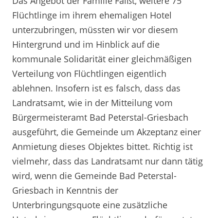
Das Angebot der Familie Faißt, weitere 75
Flüchtlinge im ihrem ehemaligen Hotel
unterzubringen, müssten wir vor diesem
Hintergrund und im Hinblick auf die
kommunale Solidarität einer gleichmäßigen
Verteilung von Flüchtlingen eigentlich
ablehnen. Insofern ist es falsch, dass das
Landratsamt, wie in der Mitteilung vom
Bürgermeisteramt Bad Peterstal-Griesbach
ausgeführt, die Gemeinde um Akzeptanz einer
Anmietung dieses Objektes bittet. Richtig ist
vielmehr, dass das Landratsamt nur dann tätig
wird, wenn die Gemeinde Bad Peterstal-
Griesbach in Kenntnis der
Unterbringungsquote eine zusätzliche