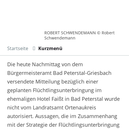
ROBERT SCHWENDEMANN © Robert
Schwendemann
Startseite
Kurzmenü
Die heute Nachmittag von dem
Bürgermeisteramt Bad Peterstal-Griesbach
versendete Mitteilung bezüglich einer
geplanten Flüchtlingsunterbringung im
ehemaligen Hotel Faißt in Bad Peterstal wurde
nicht vom Landratsamt Ortenaukreis
autorisiert. Aussagen, die im Zusammenhang
mit der Strategie der Flüchtlingsunterbringung