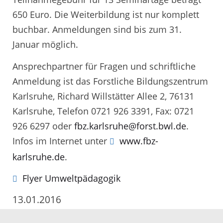
650 Euro. Die Weiterbildung ist nur komplett
buchbar. Anmeldungen sind bis zum 31.
Januar möglich.
Ansprechpartner für Fragen und schriftliche
Anmeldung ist das Forstliche Bildungszentrum
Karlsruhe, Richard Willstätter Allee 2, 76131
Karlsruhe, Telefon 0721 926 3391, Fax: 0721
926 6297 oder
fbz.karlsruhe@forst.bwl.de
.
Infos im Internet unter
www.fbz-
karlsruhe.de
.
Flyer Umweltpädagogik
13.01.2016