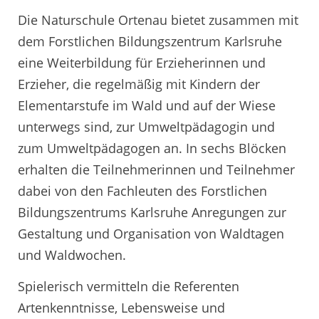
Die Naturschule Ortenau bietet zusammen mit
dem Forstlichen Bildungszentrum Karlsruhe
eine Weiterbildung für Erzieherinnen und
Erzieher, die regelmäßig mit Kindern der
Elementarstufe im Wald und auf der Wiese
unterwegs sind, zur Umweltpädagogin und
zum Umweltpädagogen an. In sechs Blöcken
erhalten die Teilnehmerinnen und Teilnehmer
dabei von den Fachleuten des Forstlichen
Bildungszentrums Karlsruhe Anregungen zur
Gestaltung und Organisation von Waldtagen
und Waldwochen.
Spielerisch vermitteln die Referenten
Artenkenntnisse, Lebensweise und