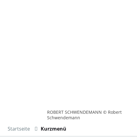
ROBERT SCHWENDEMANN © Robert
Schwendemann
Startseite
Kurzmenü