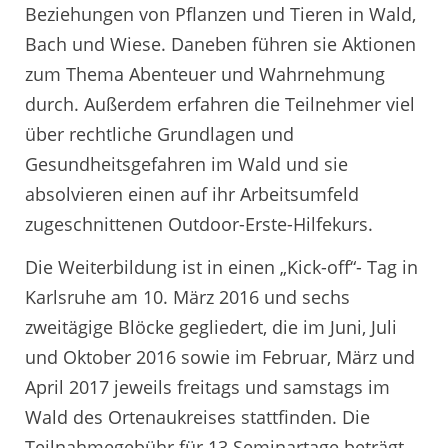
Beziehungen von Pflanzen und Tieren in Wald,
Bach und Wiese. Daneben führen sie Aktionen
zum Thema Abenteuer und Wahrnehmung
durch. Außerdem erfahren die Teilnehmer viel
über rechtliche Grundlagen und
Gesundheitsgefahren im Wald und sie
absolvieren einen auf ihr Arbeitsumfeld
zugeschnittenen Outdoor-Erste-Hilfekurs.
Die Weiterbildung ist in einen „Kick-off“- Tag in
Karlsruhe am 10. März 2016 und sechs
zweitägige Blöcke gegliedert, die im Juni, Juli
und Oktober 2016 sowie im Februar, März und
April 2017 jeweils freitags und samstags im
Wald des Ortenaukreises stattfinden. Die
Teilnahmegebühr für 13 Seminartage beträgt