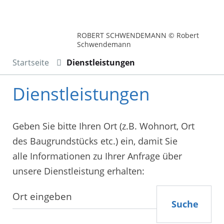
ROBERT SCHWENDEMANN © Robert
Schwendemann
Startseite
Dienstleistungen
Dienstleistungen
Geben Sie bitte Ihren Ort (z.B. Wohnort, Ort
des Baugrundstücks etc.) ein, damit Sie
alle Informationen zu Ihrer Anfrage über
unsere Dienstleistung erhalten:
Suche