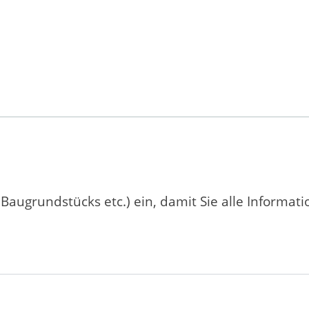
 Baugrundstücks etc.) ein, damit Sie alle Informat