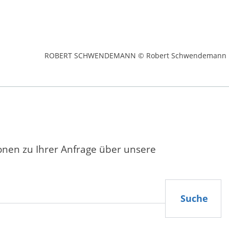
ROBERT SCHWENDEMANN © Robert Schwendemann
ionen zu Ihrer Anfrage über unsere
Suche