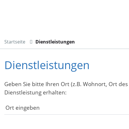
Startseite
Dienstleistungen
Dienstleistungen
Geben Sie bitte Ihren Ort (z.B. Wohnort, Ort des
Dienstleistung erhalten: