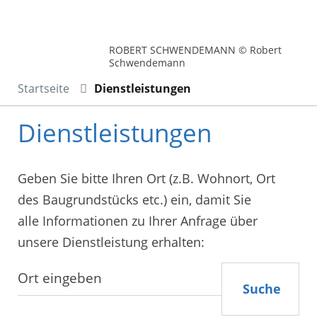
ROBERT SCHWENDEMANN © Robert
Schwendemann
Startseite
Dienstleistungen
Dienstleistungen
Geben Sie bitte Ihren Ort (z.B. Wohnort, Ort
des Baugrundstücks etc.) ein, damit Sie
alle Informationen zu Ihrer Anfrage über
unsere Dienstleistung erhalten:
Suche