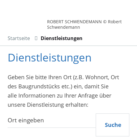
ROBERT SCHWENDEMANN © Robert
Schwendemann
Startseite
Dienstleistungen
Dienstleistungen
Geben Sie bitte Ihren Ort (z.B. Wohnort, Ort
des Baugrundstücks etc.) ein, damit Sie
alle Informationen zu Ihrer Anfrage über
unsere Dienstleistung erhalten:
Suche