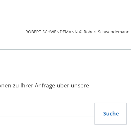
ROBERT SCHWENDEMANN © Robert Schwendemann
ionen zu Ihrer Anfrage über unsere
Suche