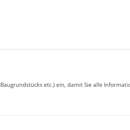
 Baugrundstücks etc.) ein, damit Sie alle Informat