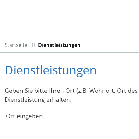
Startseite
Dienstleistungen
Dienstleistungen
Geben Sie bitte Ihren Ort (z.B. Wohnort, Ort des
Dienstleistung erhalten: