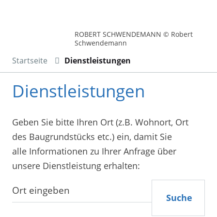
ROBERT SCHWENDEMANN © Robert
Schwendemann
Startseite
Dienstleistungen
Dienstleistungen
Geben Sie bitte Ihren Ort (z.B. Wohnort, Ort
des Baugrundstücks etc.) ein, damit Sie
alle Informationen zu Ihrer Anfrage über
unsere Dienstleistung erhalten:
Suche