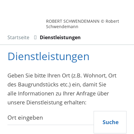
ROBERT SCHWENDEMANN © Robert
Schwendemann
Startseite
Dienstleistungen
Dienstleistungen
Geben Sie bitte Ihren Ort (z.B. Wohnort, Ort
des Baugrundstücks etc.) ein, damit Sie
alle Informationen zu Ihrer Anfrage über
unsere Dienstleistung erhalten:
Suche