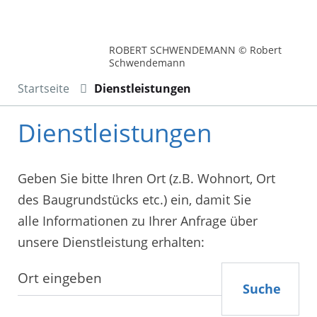
ROBERT SCHWENDEMANN © Robert
Schwendemann
Startseite
Dienstleistungen
Dienstleistungen
Geben Sie bitte Ihren Ort (z.B. Wohnort, Ort
des Baugrundstücks etc.) ein, damit Sie
alle Informationen zu Ihrer Anfrage über
unsere Dienstleistung erhalten:
Suche