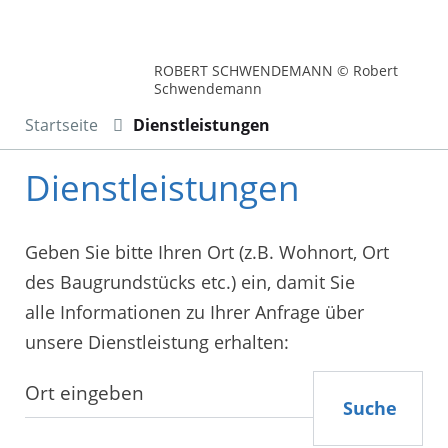
ROBERT SCHWENDEMANN © Robert
Schwendemann
Startseite
Dienstleistungen
Dienstleistungen
Geben Sie bitte Ihren Ort (z.B. Wohnort, Ort
des Baugrundstücks etc.) ein, damit Sie
alle Informationen zu Ihrer Anfrage über
unsere Dienstleistung erhalten:
Suche