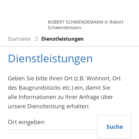
ROBERT SCHWENDEMANN © Robert
Schwendemann
Startseite
Dienstleistungen
Dienstleistungen
Geben Sie bitte Ihren Ort (z.B. Wohnort, Ort
des Baugrundstücks etc.) ein, damit Sie
alle Informationen zu Ihrer Anfrage über
unsere Dienstleistung erhalten:
Suche