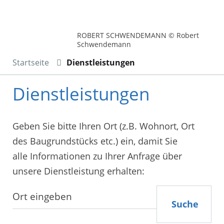
ROBERT SCHWENDEMANN © Robert
Schwendemann
Startseite
Dienstleistungen
Dienstleistungen
Geben Sie bitte Ihren Ort (z.B. Wohnort, Ort
des Baugrundstücks etc.) ein, damit Sie
alle Informationen zu Ihrer Anfrage über
unsere Dienstleistung erhalten:
Suche