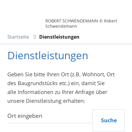
ROBERT SCHWENDEMANN © Robert
Schwendemann
Startseite
Dienstleistungen
Dienstleistungen
Geben Sie bitte Ihren Ort (z.B. Wohnort, Ort
des Baugrundstücks etc.) ein, damit Sie
alle Informationen zu Ihrer Anfrage über
unsere Dienstleistung erhalten:
Suche