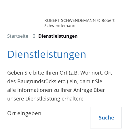
ROBERT SCHWENDEMANN © Robert
Schwendemann
Startseite
Dienstleistungen
Dienstleistungen
Geben Sie bitte Ihren Ort (z.B. Wohnort, Ort
des Baugrundstücks etc.) ein, damit Sie
alle Informationen zu Ihrer Anfrage über
unsere Dienstleistung erhalten:
Suche