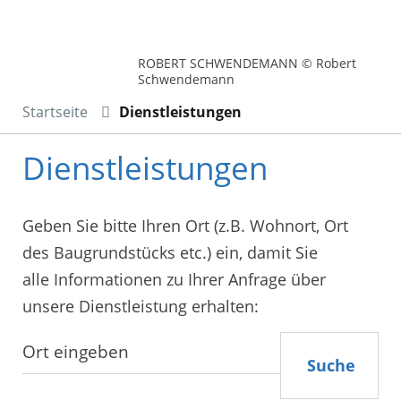
ROBERT SCHWENDEMANN © Robert
Schwendemann
Startseite
Dienstleistungen
Dienstleistungen
Geben Sie bitte Ihren Ort (z.B. Wohnort, Ort
des Baugrundstücks etc.) ein, damit Sie
alle Informationen zu Ihrer Anfrage über
unsere Dienstleistung erhalten:
Suche