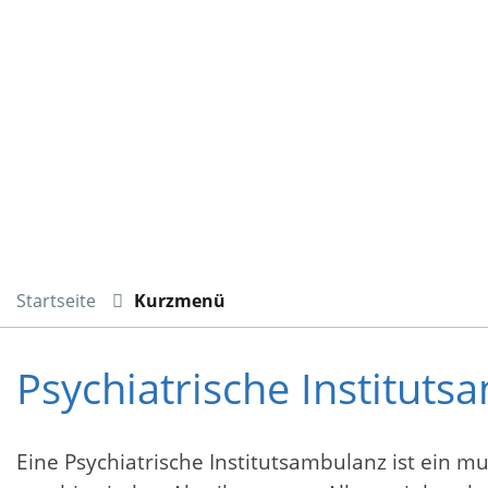
Startseite
Kurzmenü
Psychiatrische Instituts
Eine Psychiatrische Institutsambulanz ist ein