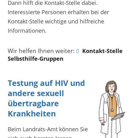
Dann hilft die Kontakt-Stelle dabei.
Interessierte Personen erhalten bei der
Kontakt-Stelle wichtige und hilfreiche
Informationen.
Wir helfen Ihnen weiter:
Kontakt-Stelle
Selbsthilfe-Gruppen
Testung auf HIV und
andere sexuell
übertragbare
Krankheiten
Beim Landrats-Amt können Sie