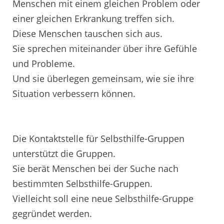
Menschen mit einem gleichen Problem oder
einer gleichen Erkrankung treffen sich.
Diese Menschen tauschen sich aus.
Sie sprechen miteinander über ihre Gefühle
und Probleme.
Und sie überlegen gemeinsam, wie sie ihre
Situation verbessern können.
Die Kontaktstelle für Selbsthilfe-Gruppen
unterstützt die Gruppen.
Sie berät Menschen bei der Suche nach
bestimmten Selbsthilfe-Gruppen.
Vielleicht soll eine neue Selbsthilfe-Gruppe
gegründet werden.