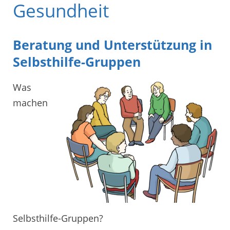
Gesundheit
Beratung und Unterstützung in
Selbsthilfe-Gruppen
Was
machen
Selbsthilfe-Gruppen?