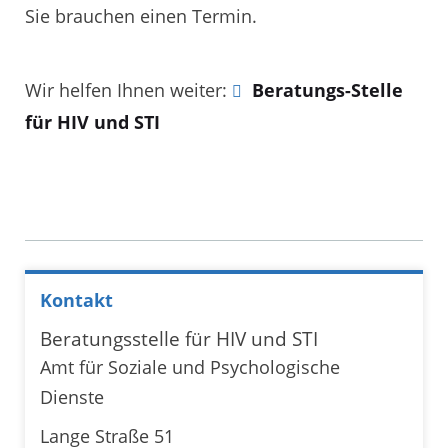
Sie brauchen einen Termin.
Wir helfen Ihnen weiter:
Beratungs-Stelle
für HIV und STI
Kontakt
Beratungsstelle für HIV und STI
Amt für Soziale und Psychologische
Dienste
Lange Straße 51