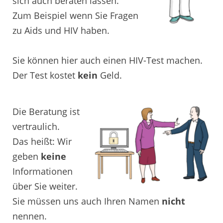
sich auch beraten lassen.
Zum Beispiel wenn Sie Fragen
zu Aids und HIV haben.
Sie können hier auch einen HIV-Test machen.
Der Test kostet
kein
Geld.
Die Beratung ist
vertraulich.
Das heißt: Wir
geben
keine
Informationen
über Sie weiter.
Sie müssen uns auch Ihren Namen
nicht
nennen.