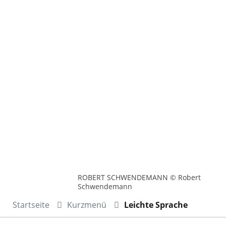
ROBERT SCHWENDEMANN © Robert
Schwendemann
Startseite
Kurzmenü
Leichte Sprache