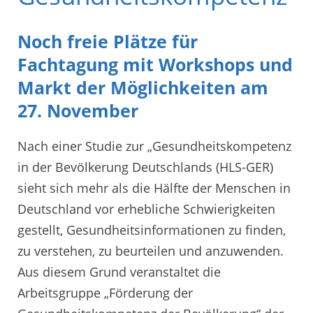
Noch freie Plätze für
Fachtagung mit Workshops und
Markt der Möglichkeiten am
27. November
Nach einer Studie zur „Gesundheitskompetenz
in der Bevölkerung Deutschlands (HLS-GER)
sieht sich mehr als die Hälfte der Menschen in
Deutschland vor erhebliche Schwierigkeiten
gestellt, Gesundheitsinformationen zu finden,
zu verstehen, zu beurteilen und anzuwenden.
Aus diesem Grund veranstaltet die
Arbeitsgruppe „Förderung der