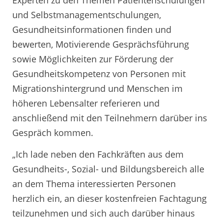
Experten zu den Themen Patientenschulungen
und Selbstmanagementschulungen,
Gesundheitsinformationen finden und
bewerten, Motivierende Gesprächsführung
sowie Möglichkeiten zur Förderung der
Gesundheitskompetenz von Personen mit
Migrationshintergrund und Menschen im
höheren Lebensalter referieren und
anschließend mit den Teilnehmern darüber ins
Gespräch kommen.
„Ich lade neben den Fachkräften aus dem
Gesundheits-, Sozial- und Bildungsbereich alle
an dem Thema interessierten Personen
herzlich ein, an dieser kostenfreien Fachtagung
teilzunehmen und sich auch darüber hinaus