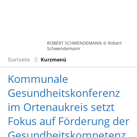
ROBERT SCHWENDEMANN © Robert
Schwendemann
Startseite
Kurzmenü
Kommunale
Gesundheitskonferenz
im Ortenaukreis setzt
Fokus auf Förderung der
Gesundheitskompetenz