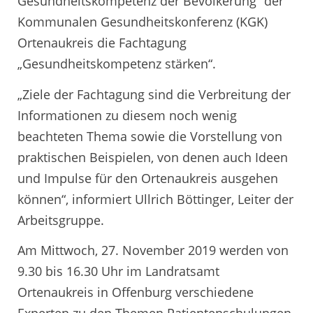
Gesundheitskompetenz der Bevölkerung“ der
Kommunalen Gesundheitskonferenz (KGK)
Ortenaukreis die Fachtagung
„Gesundheitskompetenz stärken“.
„Ziele der Fachtagung sind die Verbreitung der
Informationen zu diesem noch wenig
beachteten Thema sowie die Vorstellung von
praktischen Beispielen, von denen auch Ideen
und Impulse für den Ortenaukreis ausgehen
können“, informiert Ullrich Böttinger, Leiter der
Arbeitsgruppe.
Am Mittwoch, 27. November 2019 werden von
9.30 bis 16.30 Uhr im Landratsamt
Ortenaukreis in Offenburg verschiedene