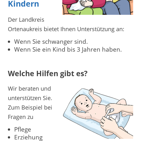
Kindern
Der Landkreis
Ortenaukreis bietet Ihnen Unterstützung an:
Wenn Sie schwanger sind.
Wenn Sie ein Kind bis 3 Jahren haben.
Welche Hilfen gibt es?
Wir beraten und
unterstützen Sie.
Zum Beispiel bei
Fragen zu
Pflege
Erziehung