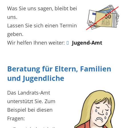
Was Sie uns sagen, bleibt bei
uns.
Lassen Sie sich einen Termin
geben.
Wir helfen Ihnen weiter:
Jugend-Amt
Beratung für Eltern, Familien
und Jugendliche
Das Landrats-Amt
unterstützt Sie. Zum
Beispiel bei diesen
Fragen: