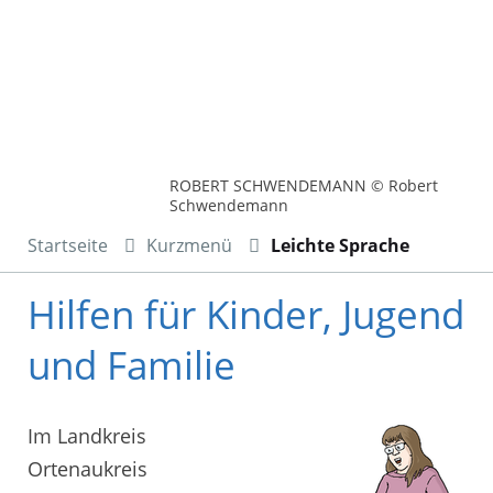
ROBERT SCHWENDEMANN © Robert
Schwendemann
Startseite
Kurzmenü
Leichte Sprache
Hilfen für Kinder, Jugend
und Familie
Im Landkreis
Ortenaukreis