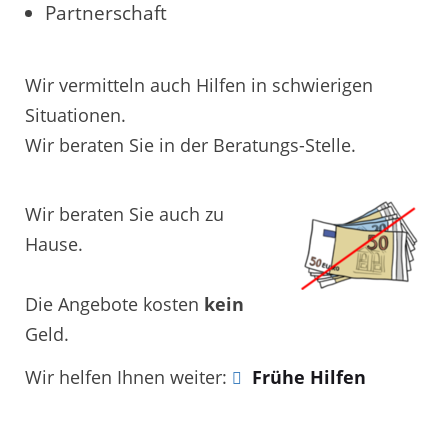
Partnerschaft
Wir vermitteln auch Hilfen in schwierigen
Situationen.
Wir beraten Sie in der Beratungs-Stelle.
Wir beraten Sie auch zu
Hause.
Die Angebote kosten
kein
Geld.
Wir helfen Ihnen weiter:
Frühe Hilfen