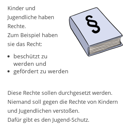
Kinder und
Jugendliche haben
Rechte.
Zum Beispiel haben
sie das Recht:
beschützt zu
werden und
gefördert zu werden
Diese Rechte sollen durchgesetzt werden.
Niemand soll gegen die Rechte von Kindern
und Jugendlichen verstoßen.
Dafür gibt es den Jugend-Schutz.