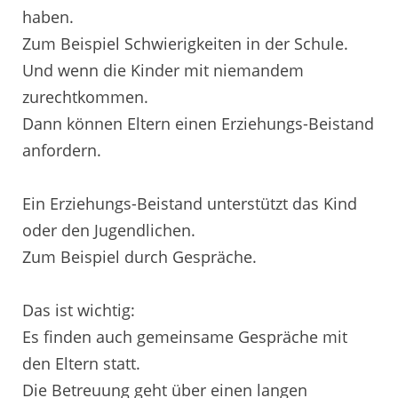
haben.
Zum Beispiel Schwierigkeiten in der Schule.
Und wenn die Kinder mit niemandem
zurechtkommen.
Dann können Eltern einen Erziehungs-Beistand
anfordern.
Ein Erziehungs-Beistand unterstützt das Kind
oder den Jugendlichen.
Zum Beispiel durch Gespräche.
Das ist wichtig:
Es finden auch gemeinsame Gespräche mit
den Eltern statt.
Die Betreuung geht über einen langen