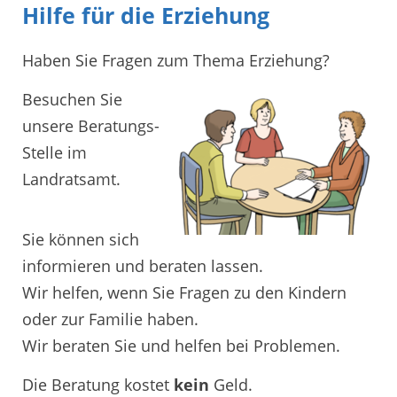
Hilfe für die Erziehung
Haben Sie Fragen zum Thema Erziehung?
Besuchen Sie
unsere Beratungs-
Stelle im
Landratsamt.
Sie können sich
informieren und beraten lassen.
Wir helfen, wenn Sie Fragen zu den Kindern
oder zur Familie haben.
Wir beraten Sie und helfen bei Problemen.
Die Beratung kostet
kein
Geld.