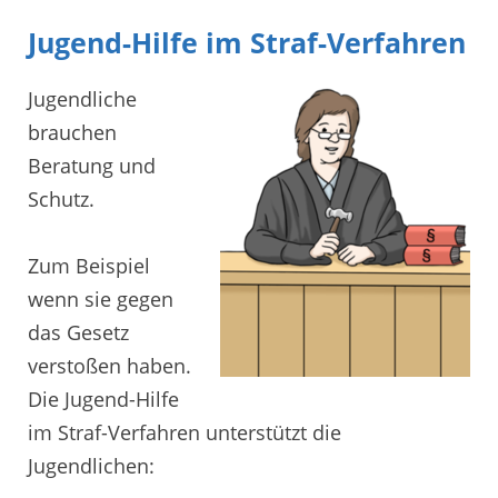
Jugend-Hilfe im Straf-Verfahren
Jugendliche
brauchen
Beratung und
Schutz.
Zum Beispiel
wenn sie gegen
das Gesetz
verstoßen haben.
Die Jugend-Hilfe
im Straf-Verfahren unterstützt die
Jugendlichen: