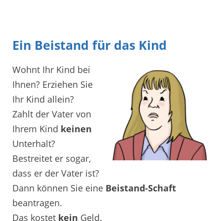
Ein Beistand für das Kind
Wohnt Ihr Kind bei
Ihnen? Erziehen Sie
Ihr Kind allein?
Zahlt der Vater von
Ihrem Kind
keinen
Unterhalt?
Bestreitet er sogar,
dass er der Vater ist?
Dann können Sie eine
Beistand-Schaft
beantragen.
Das kostet
kein
Geld.