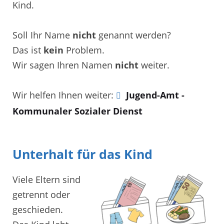
Kind.
Soll Ihr Name
nicht
genannt werden?
Das ist
kein
Problem.
Wir sagen Ihren Namen
nicht
weiter.
Wir helfen Ihnen weiter:
Jugend-Amt -
Kommunaler Sozialer Dienst
Unterhalt für das Kind
Viele Eltern sind
getrennt oder
geschieden.