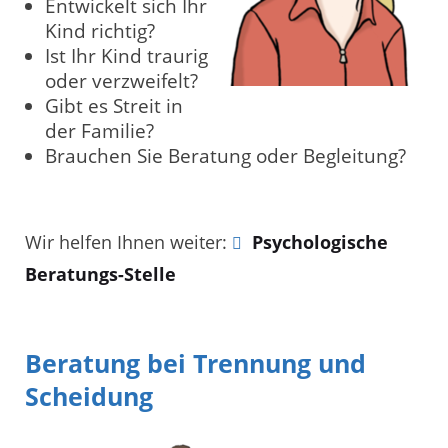
Entwickelt sich Ihr
Kind richtig?
Ist Ihr Kind traurig
oder verzweifelt?
Gibt es Streit in
der Familie?
Brauchen Sie Beratung oder Begleitung?
Wir helfen Ihnen weiter:
Psychologische
Beratungs-Stelle
Beratung bei Trennung und
Scheidung