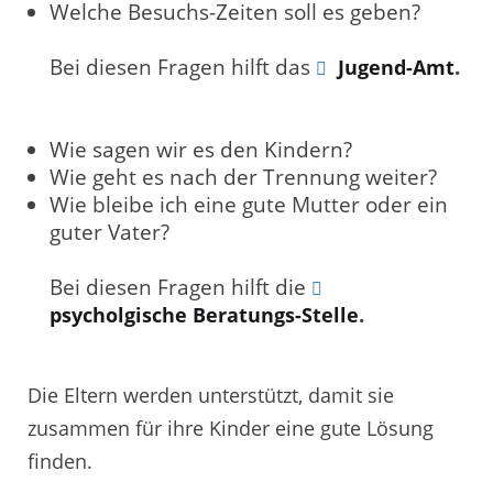
Welche Besuchs-Zeiten soll es geben?
Bei diesen Fragen hilft das
.
Jugend-Amt
Wie sagen wir es den Kindern?
Wie geht es nach der Trennung weiter?
Wie bleibe ich eine gute Mutter oder ein
guter Vater?
Bei diesen Fragen hilft die
.
psycholgische Beratungs-Stelle
Die Eltern werden unterstützt, damit sie
zusammen für ihre Kinder eine gute Lösung
finden.