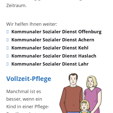
Zeitraum.
Wir helfen Ihnen weiter:
Kommunaler Sozialer Dienst Offenburg
Kommunaler Sozialer Dienst Achern
Kommunaler Sozialer Dienst Kehl
Kommunaler Sozialer Dienst Haslach
Kommunaler Sozialer Dienst Lahr
Vollzeit-Pflege
Manchmal ist es
besser, wenn ein
Kind in einer Pflege-