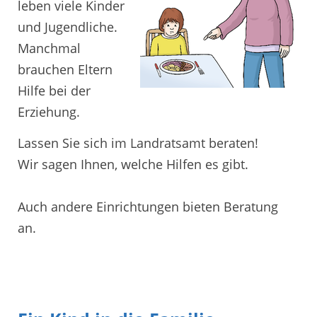
leben viele Kinder
und Jugendliche.
Manchmal
brauchen Eltern
Hilfe bei der
Erziehung.
Lassen Sie sich im Landratsamt beraten!
Wir sagen Ihnen, welche Hilfen es gibt.
Auch andere Einrichtungen bieten Beratung
an.