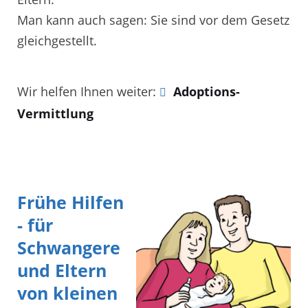
Man kann auch sagen: Sie sind vor dem Gesetz
gleichgestellt.
Wir helfen Ihnen weiter:
Adoptions-
Vermittlung
Frühe Hilfen
- für
Schwangere
und Eltern
von kleinen