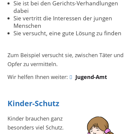
Sie ist bei den Gerichts-Verhandlungen
dabei
Sie vertritt die Interessen der jungen
Menschen
Sie versucht, eine gute Lösung zu finden
Zum Beispiel versucht sie, zwischen Täter und
Opfer zu vermitteln.
Wir helfen Ihnen weiter:
Jugend-Amt
Kinder-Schutz
Kinder brauchen ganz
besonders viel Schutz.