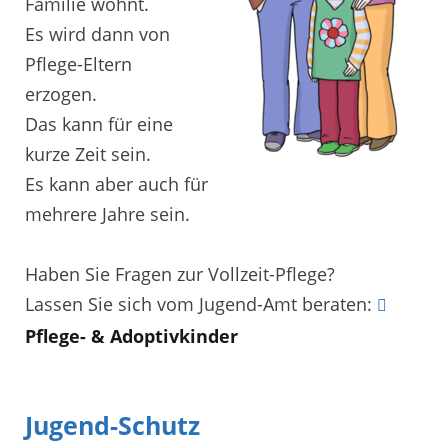
Familie wohnt.
Es wird dann von
Pflege-Eltern
erzogen.
Das kann für eine
kurze Zeit sein.
Es kann aber auch für
mehrere Jahre sein.
Haben Sie Fragen zur Vollzeit-Pflege?
Lassen Sie sich vom Jugend-Amt beraten:
Pflege- & Adoptivkinder
Jugend-Schutz