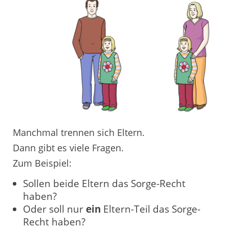
Manchmal trennen sich Eltern.
Dann gibt es viele Fragen.
Zum Beispiel:
Sollen beide Eltern das Sorge-Recht
haben?
Oder soll nur
ein
Eltern-Teil das Sorge-
Recht haben?