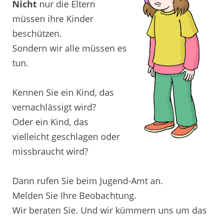
Nicht
nur die Eltern
müssen ihre Kinder
beschützen.
Sondern wir alle müssen es
tun.
Kennen Sie ein Kind, das
vernachlässigt wird?
Oder ein Kind, das
vielleicht geschlagen oder
missbraucht wird?
Dann rufen Sie beim Jugend-Amt an.
Melden Sie Ihre Beobachtung.
Wir beraten Sie. Und wir kümmern uns um das