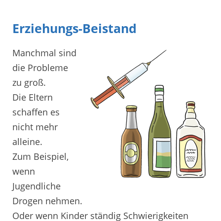
Erziehungs-Beistand
Manchmal sind
die Probleme
zu groß.
Die Eltern
schaffen es
nicht mehr
alleine.
Zum Beispiel,
wenn
Jugendliche
Drogen nehmen.
Oder wenn Kinder ständig Schwierigkeiten