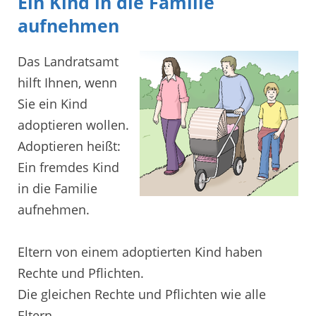
Ein Kind in die Familie
aufnehmen
Das Landratsamt
hilft Ihnen, wenn
Sie ein Kind
adoptieren wollen.
Adoptieren heißt:
Ein fremdes Kind
in die Familie
aufnehmen.
Eltern von einem adoptierten Kind haben
Rechte und Pflichten.
Die gleichen Rechte und Pflichten wie alle
Eltern.