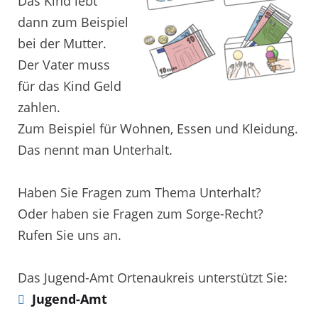
Das Kind lebt
dann zum Beispiel
bei der Mutter.
Der Vater muss
für das Kind Geld
zahlen.
Zum Beispiel für Wohnen, Essen und Kleidung.
Das nennt man Unterhalt.
Haben Sie Fragen zum Thema Unterhalt?
Oder haben sie Fragen zum Sorge-Recht?
Rufen Sie uns an.
Das Jugend-Amt Ortenaukreis unterstützt Sie:
Jugend-Amt