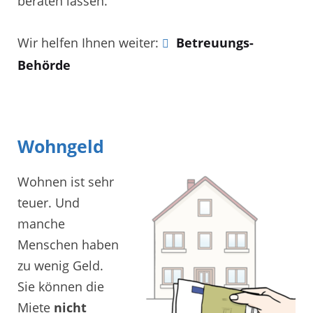
beraten lassen.
Wir helfen Ihnen weiter:
Betreuungs-
Behörde
Wohngeld
Wohnen ist sehr
teuer. Und
manche
Menschen haben
zu wenig Geld.
Sie können die
Miete
nicht