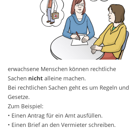
erwachsene Menschen können rechtliche
Sachen
nicht
alleine machen.
Bei rechtlichen Sachen geht es um Regeln und
Gesetze.
Zum Beispiel:
• Einen Antrag für ein Amt ausfüllen.
• Einen Brief an den Vermieter schreiben.