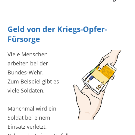
Geld von der Kriegs-Opfer-
Fürsorge
Viele Menschen
arbeiten bei der
Bundes-Wehr.
Zum Beispiel gibt es
viele Soldaten.
Manchmal wird ein
Soldat bei einem
Einsatz verletzt.