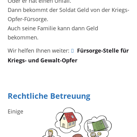
Oder er hat einen Unfall.
Dann bekommt der Soldat Geld von der Kriegs-
Opfer-Fürsorge.
Auch seine Familie kann dann Geld
bekommen.
Wir helfen Ihnen weiter:
Fürsorge-Stelle für
Kriegs- und Gewalt-Opfer
Rechtliche Betreuung
Einige