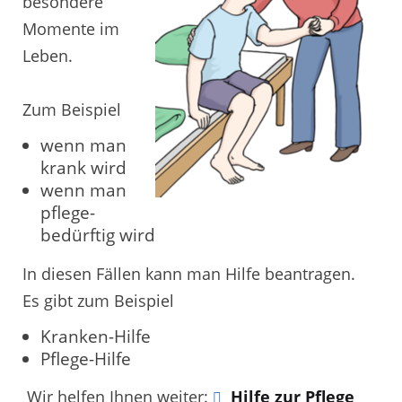
besondere
Momente im
Leben.
Zum Beispiel
wenn man
krank wird
wenn man
pflege-
bedürftig wird
In diesen Fällen kann man Hilfe beantragen.
Es gibt zum Beispiel
Kranken-Hilfe
Pflege-Hilfe
Wir helfen Ihnen weiter:
Hilfe zur Pflege