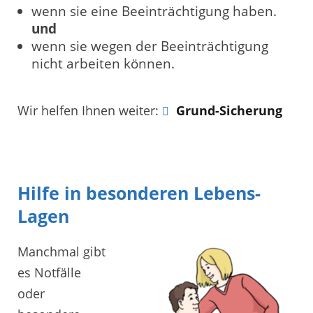
wenn sie eine Beeinträchtigung haben.
und
wenn sie wegen der Beeinträchtigung
nicht arbeiten können.
Wir helfen Ihnen weiter:
Grund-Sicherung
Hilfe in besonderen Lebens-
Lagen
Manchmal gibt
es Notfälle
oder