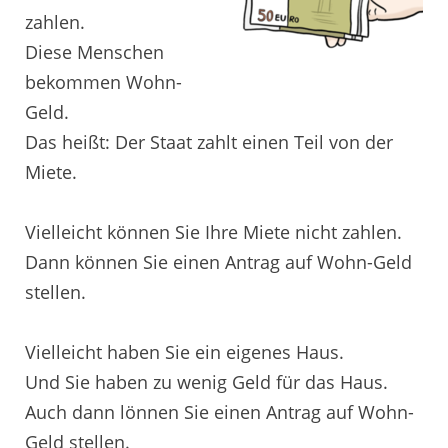
zahlen.
Diese Menschen
bekommen Wohn-
Geld.
Das heißt: Der Staat zahlt einen Teil von der
Miete.
Vielleicht können Sie Ihre Miete nicht zahlen.
Dann können Sie einen Antrag auf Wohn-Geld
stellen.
Vielleicht haben Sie ein eigenes Haus.
Und Sie haben zu wenig Geld für das Haus.
Auch dann lönnen Sie einen Antrag auf Wohn-
Geld stellen.