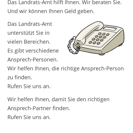
Das Landrats-Amt hilft Ihnen. Wir beraten Sie.
Und wir können Ihnen Geld geben.
Das Landrats-Amt
unterstützt Sie in
vielen Bereichen.
Es gibt verschiedene
Ansprech-Personen.
Wir helfen Ihnen, die richtige Ansprech-Person
zu finden.
Rufen Sie uns an.
Wir helfen Ihnen, damit Sie den richtigen
Ansprech-Partner finden.
Rufen Sie uns an.