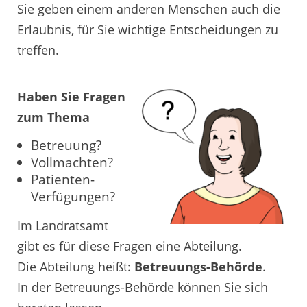
Sie geben einem anderen Menschen auch die
Erlaubnis, für Sie wichtige Entscheidungen zu
treffen.
Haben Sie Fragen
zum Thema
Betreuung?
Vollmachten?
Patienten-
Verfügungen?
Im Landratsamt
gibt es für diese Fragen eine Abteilung.
Die Abteilung heißt:
Betreuungs-Behörde
.
In der Betreuungs-Behörde können Sie sich