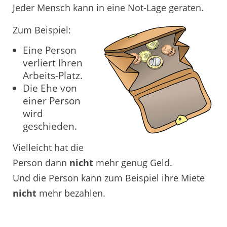
Jeder Mensch kann in eine Not-Lage geraten.
Zum Beispiel:
Eine Person
verliert Ihren
Arbeits-Platz.
Die Ehe von
einer Person
wird
geschieden.
Vielleicht hat die
Person dann
nicht
mehr genug Geld.
Und die Person kann zum Beispiel ihre Miete
nicht
mehr bezahlen.