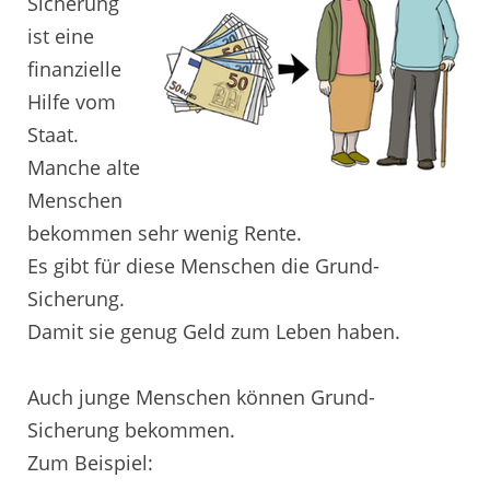
Sicherung
ist eine
finanzielle
Hilfe vom
Staat.
Manche alte
Menschen
bekommen sehr wenig Rente.
Es gibt für diese Menschen die Grund-
Sicherung.
Damit sie genug Geld zum Leben haben.
Auch junge Menschen können Grund-
Sicherung bekommen.
Zum Beispiel: