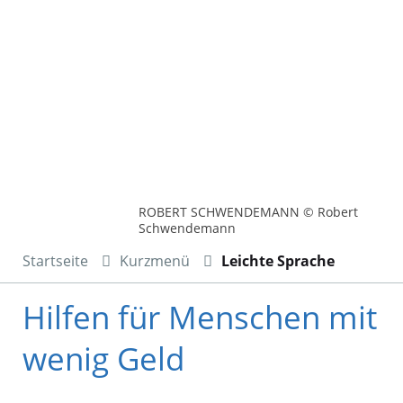
ROBERT SCHWENDEMANN © Robert
Schwendemann
Startseite
Kurzmenü
Leichte Sprache
Hilfen für Menschen mit
wenig Geld