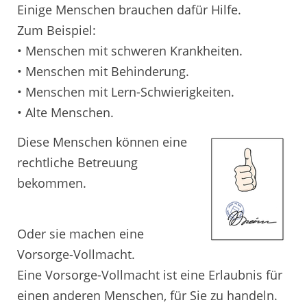
Einige Menschen brauchen dafür Hilfe.
Zum Beispiel:
• Menschen mit schweren Krankheiten.
• Menschen mit Behinderung.
• Menschen mit Lern-Schwierigkeiten.
• Alte Menschen.
Diese Menschen können eine
rechtliche Betreuung
bekommen.
Oder sie machen eine
Vorsorge-Vollmacht.
Eine Vorsorge-Vollmacht ist eine Erlaubnis für
einen anderen Menschen, für Sie zu handeln.