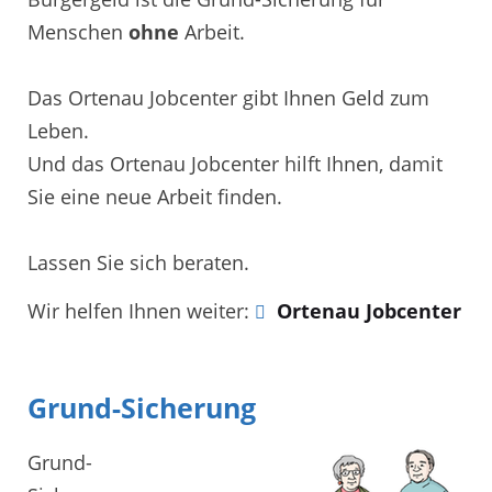
Menschen
ohne
Arbeit.
Das Ortenau Jobcenter gibt Ihnen Geld zum
Leben.
Und das Ortenau Jobcenter hilft Ihnen, damit
Sie eine neue Arbeit finden.
Lassen Sie sich beraten.
Wir helfen Ihnen weiter:
Ortenau Jobcenter
Grund-Sicherung
Grund-