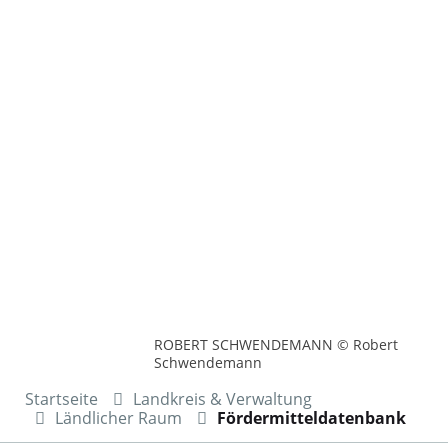
ROBERT SCHWENDEMANN © Robert
Schwendemann
Startseite
Landkreis & Verwaltung
Ländlicher Raum
Fördermitteldatenbank