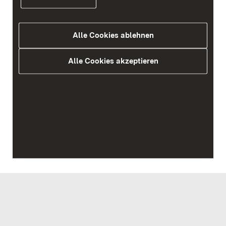
Servicezeiten
Kontakt
Barrierefreiheit
Impressum