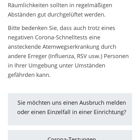
Räumlichkeiten sollten in regelmäßigen
Abständen gut durchgelüftet werden.
Bitte bedenken Sie, dass auch trotz eines
negativen Corona-Schnelltests eine
ansteckende Atemwegserkrankung durch
andere Erreger (Influenza, RSV usw.) Personen
in Ihrer Umgebung unter Umständen
gefährden kann.
Sie möchten uns einen Ausbruch melden
oder einen Einzelfall in einer Einrichtung?
Corona-Testungen