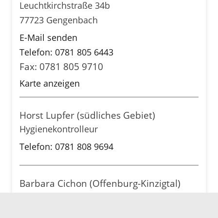
Leuchtkirchstraße 34b
77723 Gengenbach
E-Mail senden
Telefon: 0781 805 6443
Fax: 0781 805 9710
Karte anzeigen
Horst Lupfer (südliches Gebiet)
Hygienekontrolleur
Telefon: 0781 808 9694
Barbara Cichon (Offenburg-Kinzigtal)
Hygienekontrolleur
Telefon: 0781 805 9696