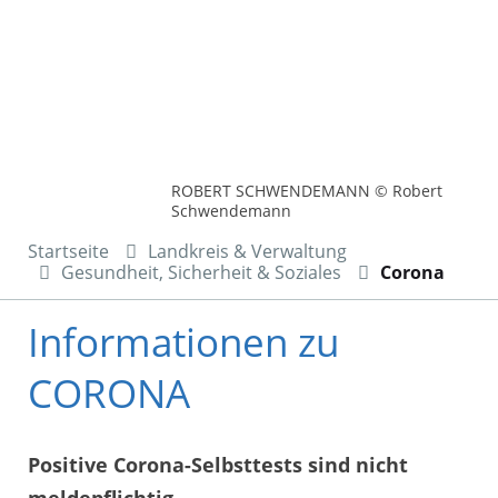
ROBERT SCHWENDEMANN © Robert
Schwendemann
Startseite
Landkreis & Verwaltung
Gesundheit, Sicherheit & Soziales
Corona
Informationen zu
CORONA
Positive Corona-Selbsttests sind nicht