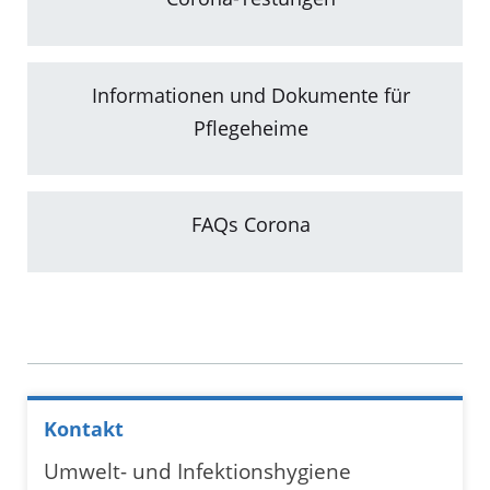
Informationen und Dokumente für
Pflegeheime
FAQs Corona
Kontakt
Umwelt- und Infektionshygiene