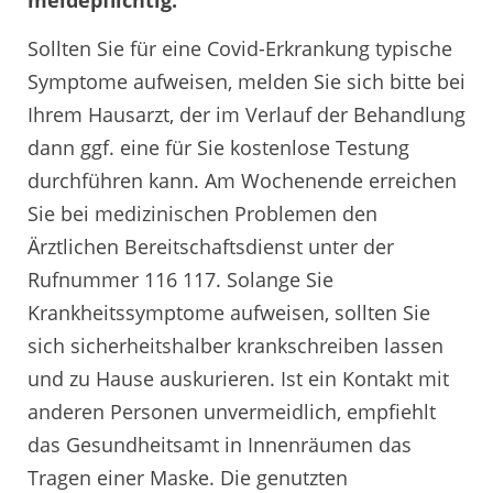
meldepflichtig.
Sollten Sie für eine Covid-Erkrankung typische
Symptome aufweisen, melden Sie sich bitte bei
Ihrem Hausarzt, der im Verlauf der Behandlung
dann ggf. eine für Sie kostenlose Testung
durchführen kann. Am Wochenende erreichen
Sie bei medizinischen Problemen den
Ärztlichen Bereitschaftsdienst unter der
Rufnummer 116 117. Solange Sie
Krankheitssymptome aufweisen, sollten Sie
sich sicherheitshalber krankschreiben lassen
und zu Hause auskurieren. Ist ein Kontakt mit
anderen Personen unvermeidlich, empfiehlt
das Gesundheitsamt in Innenräumen das
Tragen einer Maske. Die genutzten