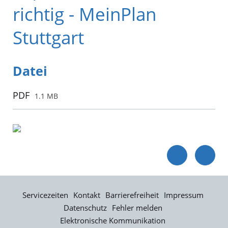
richtig - MeinPlan
Stuttgart
Datei
PDF
1.1 MB
Servicezeiten
Kontakt
Barrierefreiheit
Impressum
Datenschutz
Fehler melden
Elektronische Kommunikation