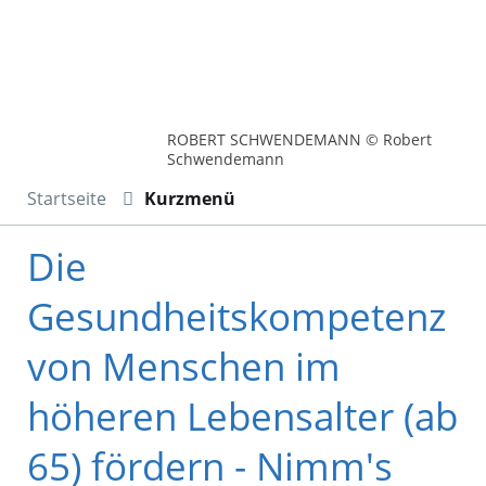
ROBERT SCHWENDEMANN © Robert
Schwendemann
Startseite
Kurzmenü
Die
Gesundheitskompetenz
von Menschen im
höheren Lebensalter (ab
65) fördern - Nimm's