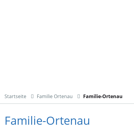
Startseite
Familie Ortenau
Familie-Ortenau
Familie-Ortenau