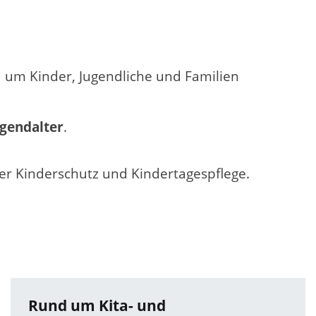
um Kinder, Jugendliche und Familien
ugendalter
.
er Kinderschutz und Kindertagespflege.
Rund um Kita- und