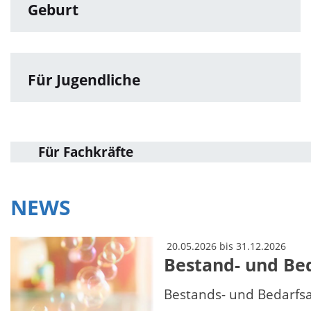
Geburt
Für Jugendliche
Für Fachkräfte
NEWS
20.05.2026 bis 31.12.2026
Bestand- und Be
Bestands- und Bedarfsa