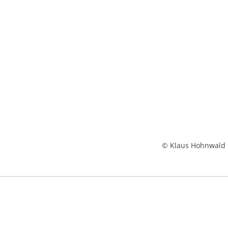
© Klaus Hohnwald