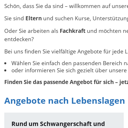
Schön, dass Sie da sind – willkommen auf unse
Sie sind
Eltern
und suchen Kurse, Unterstützung 
Oder Sie arbeiten als
Fachkraft
und möchten neu
entdecken?
Bei uns finden Sie vielfältige Angebote für jed
Wählen Sie einfach den passenden Bereich n
oder informieren Sie sich gezielt über unser
Finden Sie das passende Angebot für sich – jet
Angebote nach Lebenslagen
Rund um Schwangerschaft und