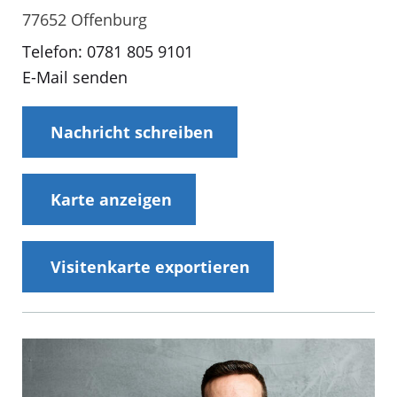
77652 Offenburg
Telefon: 0781 805 9101
E-Mail senden
Nachricht schreiben
Karte anzeigen
Visitenkarte exportieren