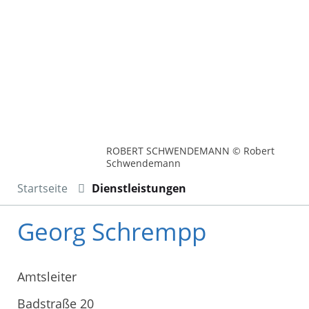
ROBERT SCHWENDEMANN © Robert
Schwendemann
Startseite
Dienstleistungen
Georg Schrempp
Amtsleiter
Badstraße 20