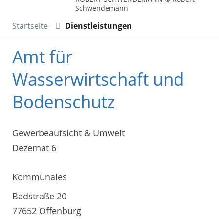
Schwendemann
Startseite
Dienstleistungen
Amt für
Wasserwirtschaft und
Bodenschutz
Gewerbeaufsicht & Umwelt
Dezernat 6
Kommunales
Badstraße 20
77652 Offenburg