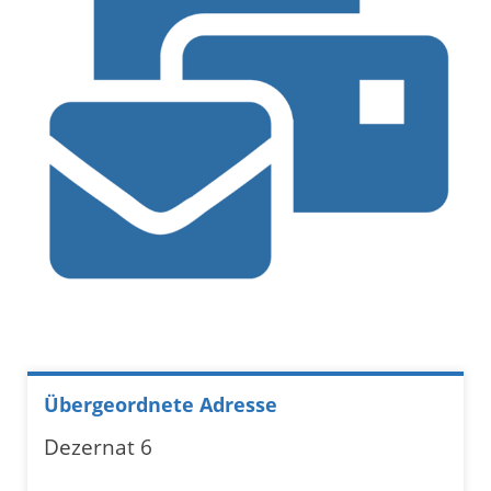
Übergeordnete Adresse
Dezernat 6