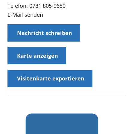
Telefon: 0781 805-9650
E-Mail senden
Nachricht schreiben
Karte anzeigen
Visitenkarte exportieren