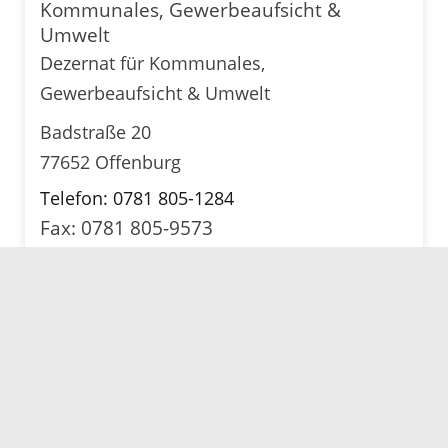
Kommunales, Gewerbeaufsicht &
Umwelt
Dezernat für Kommunales,
Gewerbeaufsicht & Umwelt
Badstraße 20
77652 Offenburg
Telefon: 0781 805-1284
Fax: 0781 805-9573
E-Mail senden
Karte anzeigen