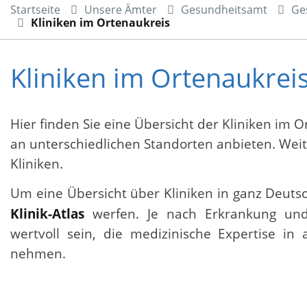
Startseite
Unsere Ämter
Gesundheitsamt
Ge
Kliniken im Ortenaukreis
Kliniken im Ortenaukrei
Hier finden Sie eine Übersicht der Kliniken im
an unterschiedlichen Standorten anbieten. Weit
Kliniken.
Um eine Übersicht über Kliniken in ganz Deutsc
Klinik-Atlas
werfen. Je nach Erkrankung und 
wertvoll sein, die medizinische Expertise i
nehmen.