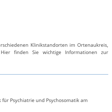
erschiedenen Klinikstandorten im Ortenaukreis,
. Hier finden Sie wichtige Informationen zur
ik für Psychiatrie und Psychosomatik am