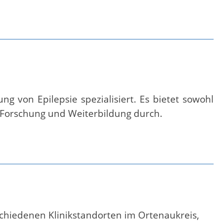
g von Epilepsie spezialisiert. Es bietet sowohl
 Forschung und Weiterbildung durch.
schiedenen Klinikstandorten im Ortenaukreis,