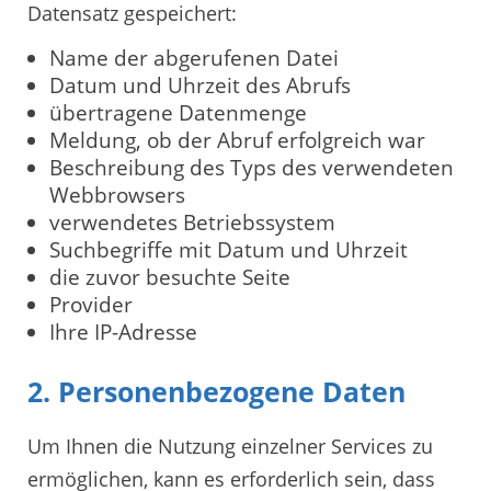
Datensatz gespeichert:
Name der abgerufenen Datei
Datum und Uhrzeit des Abrufs
übertragene Datenmenge
Meldung, ob der Abruf erfolgreich war
Beschreibung des Typs des verwendeten
Webbrowsers
verwendetes Betriebssystem
Suchbegriffe mit Datum und Uhrzeit
die zuvor besuchte Seite
Provider
Ihre IP-Adresse
2. Personenbezogene Daten
Um Ihnen die Nutzung einzelner Services zu
ermöglichen, kann es erforderlich sein, dass