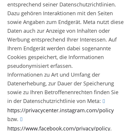
entsprechend seiner Datenschutzrichtlinien.
Dazu gehören Interaktionen mit den Seiten
sowie Angaben zum Endgerät. Meta nutzt diese
Daten auch zur Anzeige von Inhalten oder
Werbung entsprechend Ihrer Interessen. Auf
Ihrem Endgerät werden dabei sogenannte
Cookies gespeichert, die Informationen
pseudonymisiert erfassen.
Informationen zu Art und Umfang der
Datenerhebung, zur Dauer der Speicherung
sowie zu Ihren Betroffenenrechten finden Sie
in der Datenschutzrichtlinie von Meta:
https://privacycenter.instagram.com/policy
bzw.
https://www.facebook.com/privacy/policy
.