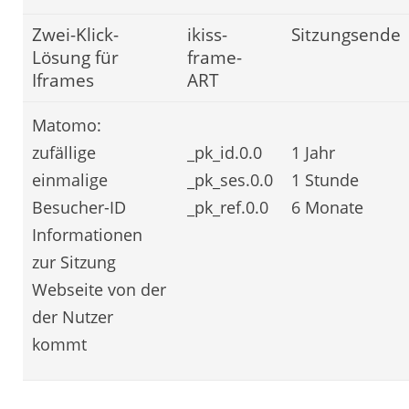
Zwei-Klick-
ikiss-
Sitzungsende
Lösung für
frame-
Iframes
ART
Matomo:
zufällige
_pk_id.0.0
1 Jahr
einmalige
_pk_ses.0.0
1 Stunde
Besucher-ID
_pk_ref.0.0
6 Monate
Informationen
zur Sitzung
Webseite von der
der Nutzer
kommt