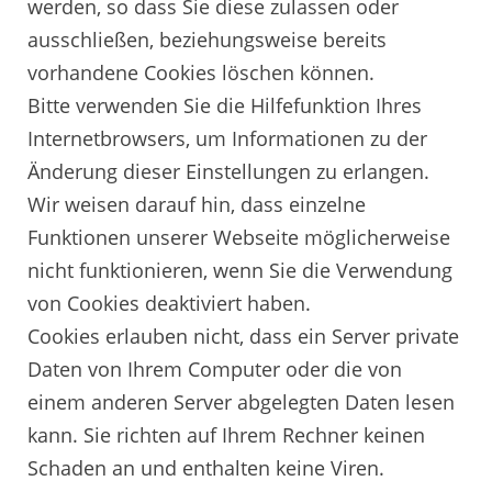
werden, so dass Sie diese zulassen oder
ausschließen, beziehungsweise bereits
vorhandene Cookies löschen können.
Bitte verwenden Sie die Hilfefunktion Ihres
Internetbrowsers, um Informationen zu der
Änderung dieser Einstellungen zu erlangen.
Wir weisen darauf hin, dass einzelne
Funktionen unserer Webseite möglicherweise
nicht funktionieren, wenn Sie die Verwendung
von Cookies deaktiviert haben.
Cookies erlauben nicht, dass ein Server private
Daten von Ihrem Computer oder die von
einem anderen Server abgelegten Daten lesen
kann. Sie richten auf Ihrem Rechner keinen
Schaden an und enthalten keine Viren.