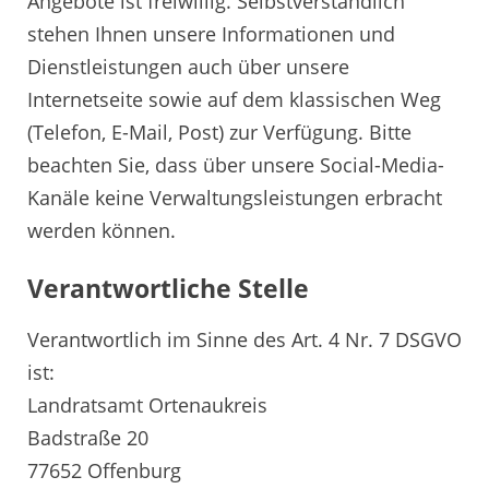
Angebote ist freiwillig. Selbstverständlich
stehen Ihnen unsere Informationen und
Dienstleistungen auch über unsere
Internetseite sowie auf dem klassischen Weg
(Telefon, E-Mail, Post) zur Verfügung. Bitte
beachten Sie, dass über unsere Social-Media-
Kanäle keine Verwaltungsleistungen erbracht
werden können.
Verantwortliche Stelle
Verantwortlich im Sinne des Art. 4 Nr. 7 DSGVO
ist:
Landratsamt Ortenaukreis
Badstraße 20
77652 Offenburg