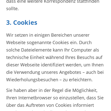
dass eine weitere Korrespondenz stattfinden
sollte.
3. Cookies
Wir setzen in einigen Bereichen unserer
Webseite sogenannte Cookies ein. Durch
solche Dateielemente kann Ihr Computer als
technische Einheit während Ihres Besuchs auf
dieser Webseite identifiziert werden, um Ihnen
die Verwendung unseres Angebotes – auch bei
Wiederholungsbesuchen – zu erleichtern.
Sie haben aber in der Regel die Möglichkeit,
Ihren Internetbrowser so einzustellen, dass Sie
über das Auftreten von Cookies informiert