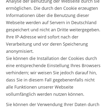
Analyse der Benutzung der Webseite durch sie
ermöglichen. Die durch den Cookie erzeugten
Informationen über die Benutzung dieser
Webseite werden auf Servern in Deutschland
gespeichert und nicht an Dritte weitergegeben.
Ihre IP-Adresse wird sofort nach der
Verarbeitung und vor deren Speicherung
anonymisiert.
Sie können die Installation der Cookies durch
eine entsprechende Einstellung Ihres Browsers
verhindern; wir weisen Sie jedoch darauf hin,
dass Sie in diesem Fall gegebenenfalls nicht
alle Funktionen unserer Webseite
vollumfänglich werden nutzen können.
Sie können der Verwendung Ihrer Daten durch