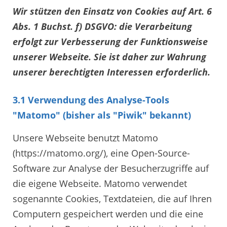
Wir stützen den Einsatz von Cookies auf Art. 6
Abs. 1 Buchst. f) DSGVO: die Verarbeitung
erfolgt zur Verbesserung der Funktionsweise
unserer Webseite. Sie ist daher zur Wahrung
unserer berechtigten Interessen erforderlich.
3.1 Verwendung des Analyse-Tools
"Matomo" (bisher als "Piwik" bekannt)
Unsere Webseite benutzt Matomo
(https://matomo.org/), eine Open-Source-
Software zur Analyse der Besucherzugriffe auf
die eigene Webseite. Matomo verwendet
sogenannte Cookies, Textdateien, die auf Ihren
Computern gespeichert werden und die eine