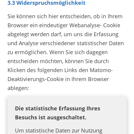
3.3 Widerspruchsmöglichkeit
Sie können sich hier entscheiden, ob in Ihrem
Browser ein eindeutiger Webanalyse- Cookie
abgelegt werden darf, um uns die Erfassung
und Analyse verschiedener statistischer Daten
zu ermöglichen. Wenn Sie sich dagegen
entscheiden möchten, können Sie durch
Klicken des folgenden Links den Matomo-
Deaktivierungs-Cookie in Ihrem Browser
ablegen:
Die statistische Erfassung Ihres
Besuchs ist ausgeschaltet.
Um statistische Daten zur Nutzung