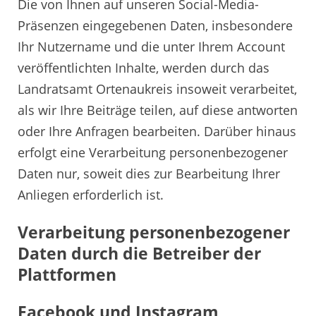
Die von Ihnen auf unseren Social-Media-
Präsenzen eingegebenen Daten, insbesondere
Ihr Nutzername und die unter Ihrem Account
veröffentlichten Inhalte, werden durch das
Landratsamt Ortenaukreis insoweit verarbeitet,
als wir Ihre Beiträge teilen, auf diese antworten
oder Ihre Anfragen bearbeiten. Darüber hinaus
erfolgt eine Verarbeitung personenbezogener
Daten nur, soweit dies zur Bearbeitung Ihrer
Anliegen erforderlich ist.
Verarbeitung personenbezogener
Daten durch die Betreiber der
Plattformen
Facebook und Instagram