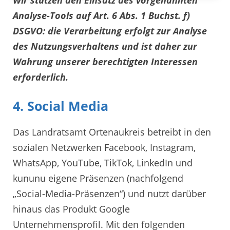
Analyse-Tools auf Art. 6 Abs. 1 Buchst. f)
DSGVO: die Verarbeitung erfolgt zur Analyse
des Nutzungsverhaltens und ist daher zur
Wahrung unserer berechtigten Interessen
erforderlich.
4. Social Media
Das Landratsamt Ortenaukreis betreibt in den
sozialen Netzwerken Facebook, Instagram,
WhatsApp, YouTube, TikTok, LinkedIn und
kununu eigene Präsenzen (nachfolgend
„Social-Media-Präsenzen“) und nutzt darüber
hinaus das Produkt Google
Unternehmensprofil. Mit den folgenden