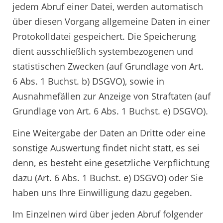
jedem Abruf einer Datei, werden automatisch
über diesen Vorgang allgemeine Daten in einer
Protokolldatei gespeichert. Die Speicherung
dient ausschließlich systembezogenen und
statistischen Zwecken (auf Grundlage von Art.
6 Abs. 1 Buchst. b) DSGVO), sowie in
Ausnahmefällen zur Anzeige von Straftaten (auf
Grundlage von Art. 6 Abs. 1 Buchst. e) DSGVO).
Eine Weitergabe der Daten an Dritte oder eine
sonstige Auswertung findet nicht statt, es sei
denn, es besteht eine gesetzliche Verpflichtung
dazu (Art. 6 Abs. 1 Buchst. e) DSGVO) oder Sie
haben uns Ihre Einwilligung dazu gegeben.
Im Einzelnen wird über jeden Abruf folgender