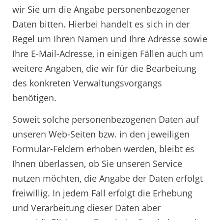
wir Sie um die Angabe personenbezogener
Daten bitten. Hierbei handelt es sich in der
Regel um Ihren Namen und Ihre Adresse sowie
Ihre E-Mail-Adresse, in einigen Fällen auch um
weitere Angaben, die wir für die Bearbeitung
des konkreten Verwaltungsvorgangs
benötigen.
Soweit solche personenbezogenen Daten auf
unseren Web-Seiten bzw. in den jeweiligen
Formular-Feldern erhoben werden, bleibt es
Ihnen überlassen, ob Sie unseren Service
nutzen möchten, die Angabe der Daten erfolgt
freiwillig. In jedem Fall erfolgt die Erhebung
und Verarbeitung dieser Daten aber