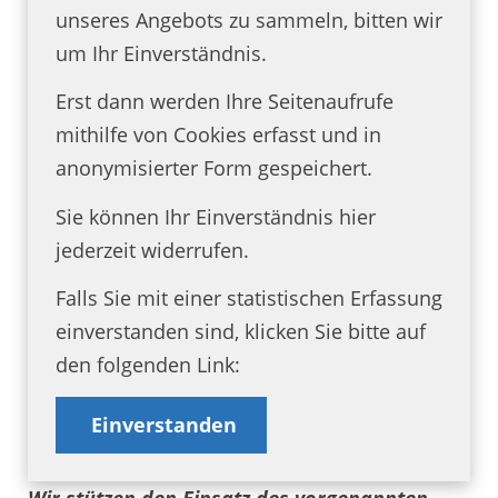
unseres Angebots zu sammeln, bitten wir
um Ihr Einverständnis.
Erst dann werden Ihre Seitenaufrufe
mithilfe von Cookies erfasst und in
anonymisierter Form gespeichert.
Sie können Ihr Einverständnis hier
jederzeit widerrufen.
Falls Sie mit einer statistischen Erfassung
einverstanden sind, klicken Sie bitte auf
den folgenden Link:
Einverstanden
Wir stützen den Einsatz des vorgenannten