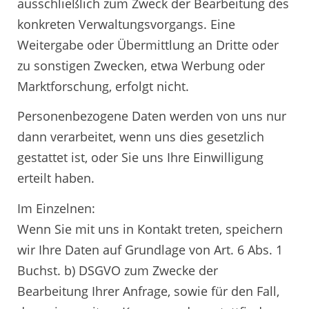
ausschließlich zum Zweck der Bearbeitung des
konkreten Verwaltungsvorgangs. Eine
Weitergabe oder Übermittlung an Dritte oder
zu sonstigen Zwecken, etwa Werbung oder
Marktforschung, erfolgt nicht.
Personenbezogene Daten werden von uns nur
dann verarbeitet, wenn uns dies gesetzlich
gestattet ist, oder Sie uns Ihre Einwilligung
erteilt haben.
Im Einzelnen:
Wenn Sie mit uns in Kontakt treten, speichern
wir Ihre Daten auf Grundlage von Art. 6 Abs. 1
Buchst. b) DSGVO zum Zwecke der
Bearbeitung Ihrer Anfrage, sowie für den Fall,