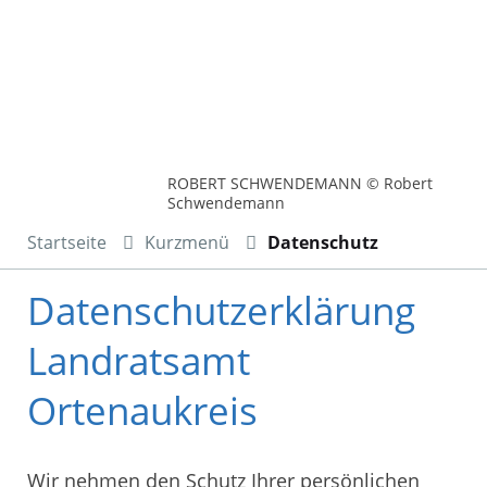
ROBERT SCHWENDEMANN © Robert
Schwendemann
Startseite
Kurzmenü
Datenschutz
Datenschutzerklärung
Landratsamt
Ortenaukreis
Wir nehmen den Schutz Ihrer persönlichen