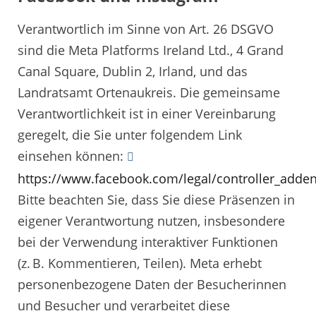
Verantwortlich im Sinne von Art. 26 DSGVO
sind die Meta Platforms Ireland Ltd., 4 Grand
Canal Square, Dublin 2, Irland, und das
Landratsamt Ortenaukreis. Die gemeinsame
Verantwortlichkeit ist in einer Vereinbarung
geregelt, die Sie unter folgendem Link
einsehen können:
https://www.facebook.com/legal/controller_add
Bitte beachten Sie, dass Sie diese Präsenzen in
eigener Verantwortung nutzen, insbesondere
bei der Verwendung interaktiver Funktionen
(z. B. Kommentieren, Teilen). Meta erhebt
personenbezogene Daten der Besucherinnen
und Besucher und verarbeitet diese