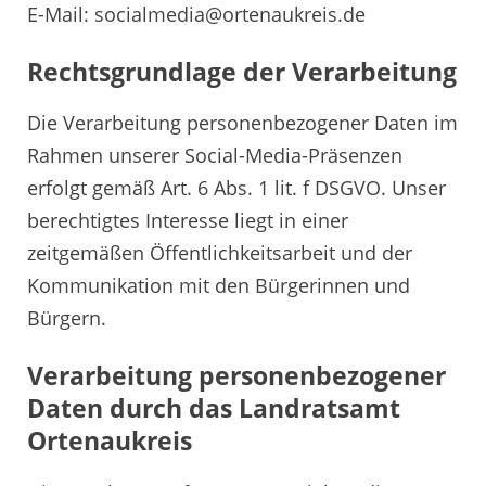
E-Mail: socialmedia@ortenaukreis.de
Rechtsgrundlage der Verarbeitung
Die Verarbeitung personenbezogener Daten im
Rahmen unserer Social-Media-Präsenzen
erfolgt gemäß Art. 6 Abs. 1 lit. f DSGVO. Unser
berechtigtes Interesse liegt in einer
zeitgemäßen Öffentlichkeitsarbeit und der
Kommunikation mit den Bürgerinnen und
Bürgern.
Verarbeitung personenbezogener
Daten durch das Landratsamt
Ortenaukreis