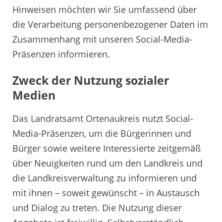
Hinweisen möchten wir Sie umfassend über
die Verarbeitung personenbezogener Daten im
Zusammenhang mit unseren Social-Media-
Präsenzen informieren.
Zweck der Nutzung sozialer
Medien
Das Landratsamt Ortenaukreis nutzt Social-
Media-Präsenzen, um die Bürgerinnen und
Bürger sowie weitere Interessierte zeitgemäß
über Neuigkeiten rund um den Landkreis und
die Landkreisverwaltung zu informieren und
mit ihnen – soweit gewünscht – in Austausch
und Dialog zu treten. Die Nutzung dieser