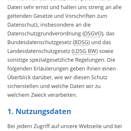
Daten sehr ernst und halten uns streng an alle
geltenden Gesetze und Vorschriften zum
Datenschutz, insbesondere an die
Datenschutzgrundverordnung (
DSGVO
), das
Bundesdatenschutzgesetz (
BDSG
) und das
Landesdatenschutzgesetz (
LDSG BW
) sowie
sonstige spezialgesetzliche Regelungen. Die
folgenden Erläuterungen geben Ihnen einen
Überblick darüber, wie wir diesen Schutz
sicherstellen und welche Daten wir zu
welchem Zweck verarbeiten.
1. Nutzungsdaten
Bei jedem Zugriff auf unsere Webseite und bei