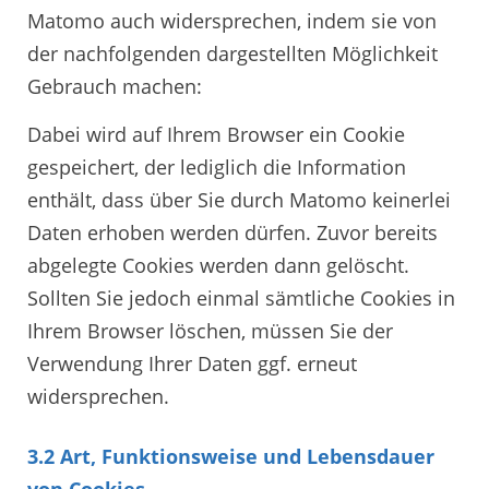
Matomo auch widersprechen, indem sie von
der nachfolgenden dargestellten Möglichkeit
Gebrauch machen:
Dabei wird auf Ihrem Browser ein Cookie
gespeichert, der lediglich die Information
enthält, dass über Sie durch Matomo keinerlei
Daten erhoben werden dürfen. Zuvor bereits
abgelegte Cookies werden dann gelöscht.
Sollten Sie jedoch einmal sämtliche Cookies in
Ihrem Browser löschen, müssen Sie der
Verwendung Ihrer Daten ggf. erneut
widersprechen.
3.2 Art, Funktionsweise und Lebensdauer
von Cookies