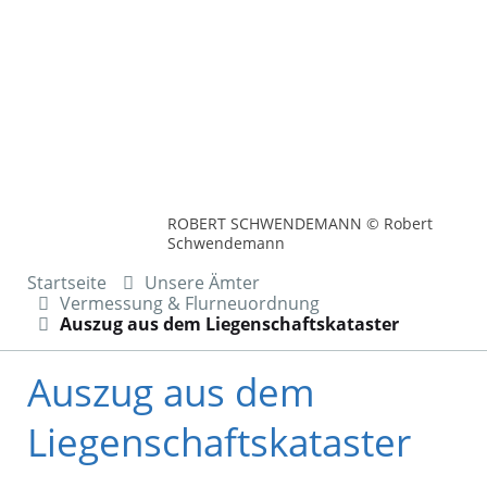
ROBERT SCHWENDEMANN © Robert
Schwendemann
Startseite
Unsere Ämter
Vermessung & Flurneuordnung
Auszug aus dem Liegenschaftskataster
Auszug aus dem
Liegenschaftskataster