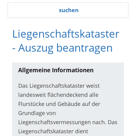
suchen
Liegenschaftskataster
- Auszug beantragen
Allgemeine Informationen
Das Liegenschaftskataster weist
landesweit flächendeckend alle
Flurstücke und Gebäude auf der
Grundlage von
Liegenschaftsvermessungen nach. Das
Liegenschaftskataster dient