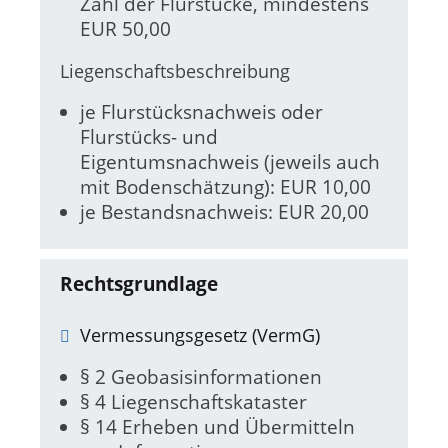
Zahl der Flurstücke, mindestens
EUR 50,00
Liegenschaftsbeschreibung
je Flurstücksnachweis oder
Flurstücks- und
Eigentumsnachweis (jeweils auch
mit Bodenschätzung): EUR 10,00
je Bestandsnachweis: EUR 20,00
Rechtsgrundlage
Vermessungsgesetz (VermG)
§ 2 Geobasisinformationen
§ 4 Liegenschaftskataster
§ 14 Erheben und Übermitteln