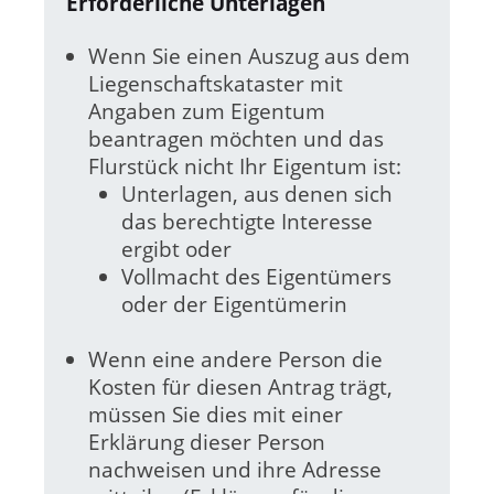
Erforderliche Unterlagen
Wenn Sie einen Auszug aus dem
Liegenschaftskataster mit
Angaben zum Eigentum
beantragen möchten und das
Flurstück nicht Ihr Eigentum ist:
Unterlagen, aus denen sich
das berechtigte Interesse
ergibt oder
Vollmacht des Eigentümers
oder der Eigentümerin
Wenn eine andere Person die
Kosten für diesen Antrag trägt,
müssen Sie dies mit einer
Erklärung dieser Person
nachweisen und ihre Adresse