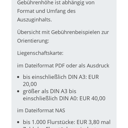
Gebührenhöhe ist abhängig von
Format und Umfang des
Auszuginhalts.
Übersicht mit Gebührenbeispielen zur
Orientierung:
Liegenschaftskarte:
im Dateiformat PDF oder als Ausdruck
bis einschließlich DIN A3: EUR
20,00
größer als DIN A3 bis
einschließlich DIN A0: EUR 40,00
im Dateiformat NAS
bis 1.000 Flurstücke: EUR 3,80 mal