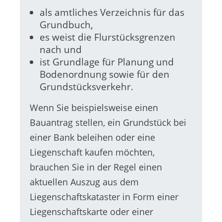
als amtliches Verzeichnis für das
Grundbuch,
es weist die Flurstücksgrenzen
nach und
ist Grundlage für Planung und
Bodenordnung sowie für den
Grundstücksverkehr.
Wenn Sie beispielsweise einen
Bauantrag stellen, ein Grundstück bei
einer Bank beleihen oder eine
Liegenschaft kaufen möchten,
brauchen Sie in der Regel einen
aktuellen Auszug aus dem
Liegenschaftskataster in Form einer
Liegenschaftskarte oder einer