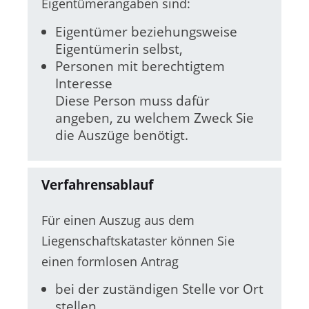
Eigentümerangaben sind:
Eigentümer beziehungsweise
Eigentümerin selbst,
Personen mit berechtigtem
Interesse
Diese Person muss dafür
angeben, zu welchem Zweck Sie
die Auszüge benötigt.
Verfahrensablauf
Für einen Auszug aus dem
Liegenschaftskataster können Sie
einen formlosen Antrag
bei der zuständigen Stelle vor Ort
stellen,