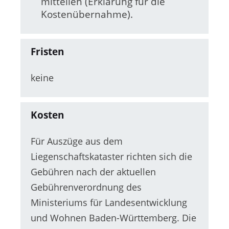
mitteilen (Erklärung für die
Kostenübernahme).
Fristen
keine
Kosten
Für Auszüge aus dem
Liegenschaftskataster richten sich die
Gebühren nach der aktuellen
Gebührenverordnung des
Ministeriums für Landesentwicklung
und Wohnen Baden-Württemberg. Die