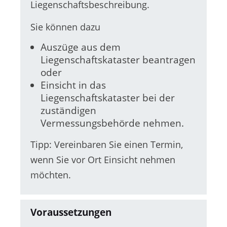
Liegenschaftsbeschreibung.
Sie können dazu
Auszüge aus dem
Liegenschaftskataster beantragen
oder
Einsicht in das
Liegenschaftskataster bei der
zuständigen
Vermessungsbehörde nehmen.
Tipp: Vereinbaren Sie einen Termin,
wenn Sie vor Ort Einsicht nehmen
möchten.
Voraussetzungen