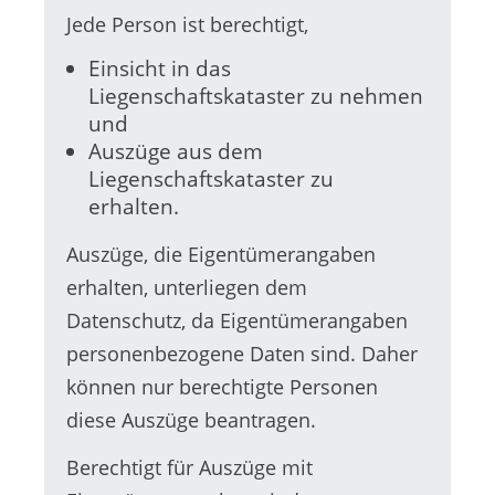
Jede Person ist berechtigt,
Einsicht in das
Liegenschaftskataster zu nehmen
und
Auszüge aus dem
Liegenschaftskataster zu
erhalten.
Auszüge, die Eigentümerangaben
erhalten, unterliegen dem
Datenschutz, da Eigentümerangaben
personenbezogene Daten sind. Daher
können nur berechtigte Personen
diese Auszüge beantragen.
Berechtigt für Auszüge mit