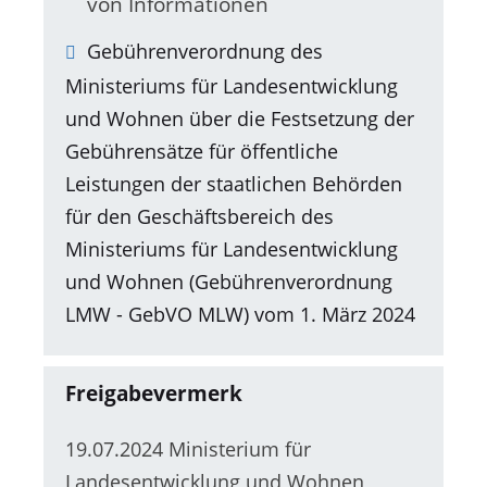
von Informationen
Gebührenverordnung des
Ministeriums für Landesentwicklung
und Wohnen über die Festsetzung der
Gebührensätze für öffentliche
Leistungen der staatlichen Behörden
für den Geschäftsbereich des
Ministeriums für Landesentwicklung
und Wohnen (Gebührenverordnung
LMW - GebVO MLW) vom 1. März 2024
Freigabevermerk
19.07.2024 Ministerium für
Landesentwicklung und Wohnen