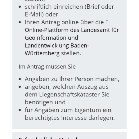
schriftlich einreichen (Brief oder
E-Mail) oder
Ihren Antrag online über die
Online-Plattform des Landesamt für
Geoinformation und
Landentwicklung Baden-
stellen.
Württemberg
Im Antrag müssen Sie
Angaben zu Ihrer Person machen,
angeben, welchen Auszug aus
dem Liegenschaftskataster Sie
benötigen und
für Angaben zum Eigentum ein
berechtigtes Interesse darlegen.