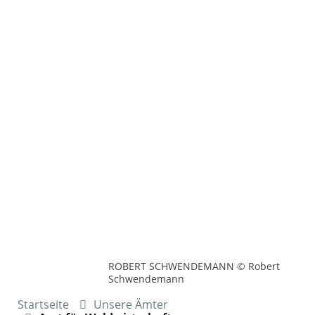
ROBERT SCHWENDEMANN © Robert
Schwendemann
Startseite
Unsere Ämter