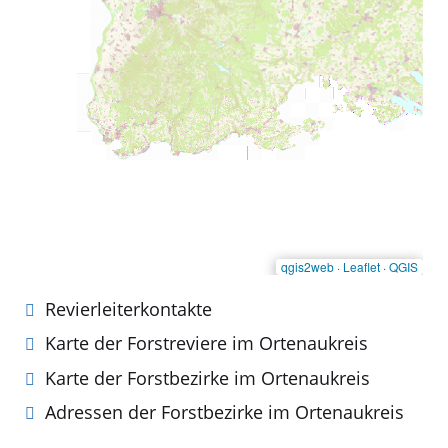
Revierleiterkontakte
Karte der Forstreviere im Ortenaukreis
Karte der Forstbezirke im Ortenaukreis
Adressen der Forstbezirke im Ortenaukreis