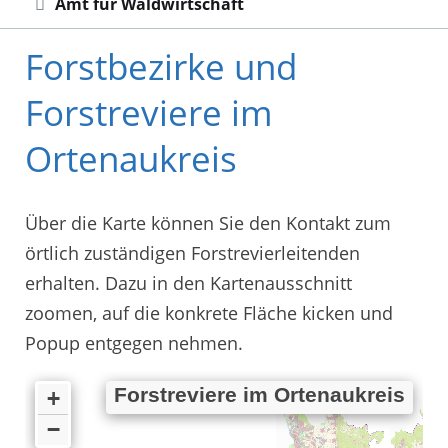
Amt für Waldwirtschaft
Forstbezirke und
Forstreviere im
Ortenaukreis
Über die Karte können Sie den Kontakt zum
örtlich zuständigen Forstrevierleitenden
erhalten. Dazu in den Kartenausschnitt
zoomen, auf die konkrete Fläche kicken und
Popup entgegen nehmen.