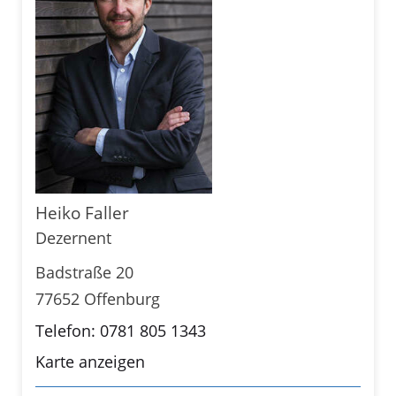
Heiko Faller
Dezernent
Badstraße 20
77652 Offenburg
Telefon: 0781 805 1343
Karte anzeigen