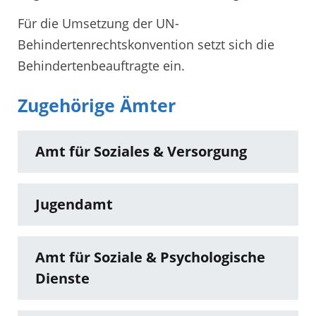
Für die Umsetzung der UN-
Behindertenrechtskonvention setzt sich die
Behindertenbeauftragte ein.
Zugehörige Ämter
Amt für Soziales & Versorgung
Jugendamt
Amt für Soziale & Psychologische
Dienste