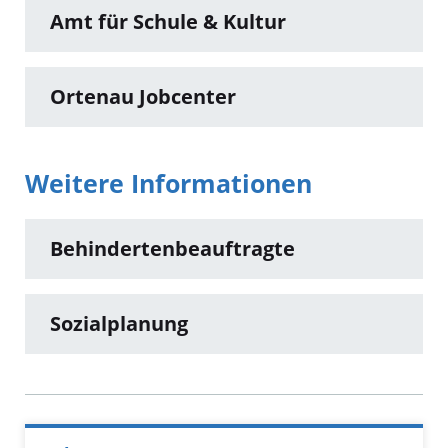
Amt für Schule & Kultur
Ortenau Jobcenter
Weitere Informationen
Behindertenbeauftragte
Sozialplanung