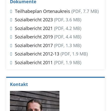
Dokumente
Teilhabeplan Ortenaukreis
(PDF, 7.7 MB)
Sozialbericht 2023
(PDF, 3.6 MB)
Sozialbericht 2021
(PDF, 4.2 MB)
Sozialbericht 2019
(PDF, 4.4 MB)
Sozialbericht 2017
(PDF, 1.3 MB)
Sozialbericht 2012-13
(PDF, 1.9 MB)
Sozialbericht 2011
(PDF, 1.9 MB)
Kontakt