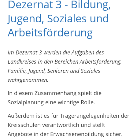
Dezernat 3 - Bildung,
Jugend, Soziales und
Arbeitsförderung
Im Dezernat 3 werden die Aufgaben des
Landkreises in den Bereichen Arbeitsförderung,
Familie, Jugend, Senioren und Soziales
wahrgenommen.
In diesem Zusammenhang spielt die
Sozialplanung eine wichtige Rolle.
Außerdem ist es für Trägerangelegenheiten der
Kreisschulen verantwortlich und stellt
Angebote in der Erwachsenenbildung sicher.