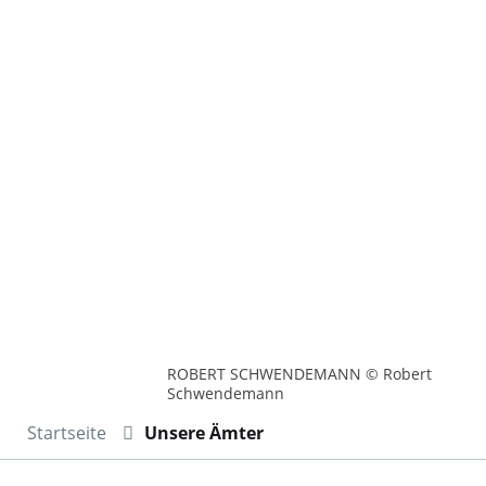
ROBERT SCHWENDEMANN © Robert
Schwendemann
Startseite
Unsere Ämter