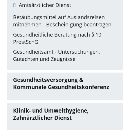
Amtsärztlicher Dienst
Betäubungsmittel auf Auslandsreisen
mitnehmen - Bescheinigung beantragen
Gesundheitliche Beratung nach § 10
ProstSchG
Gesundheitsamt - Untersuchungen,
Gutachten und Zeugnisse
Gesundheitsversorgung &
Kommunale Gesundheitskonferenz
Klinik- und Umwelthygiene,
Zahnärztlicher Dienst