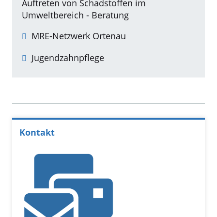
Auftreten von Schadstoffen im
Umweltbereich - Beratung
MRE-Netzwerk Ortenau
Jugendzahnpflege
Kontakt