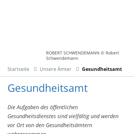
ROBERT SCHWENDEMANN © Robert
Schwendemann
Startseite
Unsere Ämter
Gesundheitsamt
Gesundheitsamt
Die Aufgaben des öffentlichen
Gesundheitsdienstes sind vielfältig und werden
vor Ort von den Gesundheitsämtern
wahrgenommen.