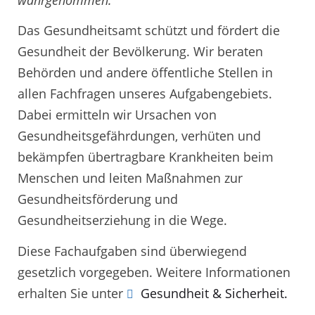
Das Gesundheitsamt schützt und fördert die
Gesundheit der Bevölkerung. Wir beraten
Behörden und andere öffentliche Stellen in
allen Fachfragen unseres Aufgabengebiets.
Dabei ermitteln wir Ursachen von
Gesundheitsgefährdungen, verhüten und
bekämpfen übertragbare Krankheiten beim
Menschen und leiten Maßnahmen zur
Gesundheitsförderung und
Gesundheitserziehung in die Wege.
Diese Fachaufgaben sind überwiegend
gesetzlich vorgegeben. Weitere Informationen
erhalten Sie unter
Gesundheit & Sicherheit.