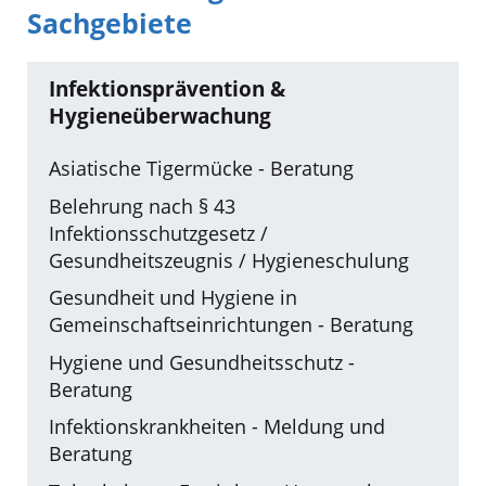
Sachgebiete
Infektionsprävention &
Hygieneüberwachung
Asiatische Tigermücke - Beratung
Belehrung nach § 43
Infektionsschutzgesetz /
Gesundheitszeugnis / Hygieneschulung
Gesundheit und Hygiene in
Gemeinschaftseinrichtungen - Beratung
Hygiene und Gesundheitsschutz -
Beratung
Infektionskrankheiten - Meldung und
Beratung