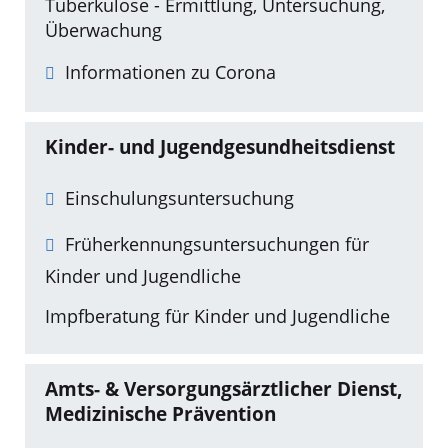
Tuberkulose - Ermittlung, Untersuchung,
Überwachung
Informationen zu Corona
Kinder- und Jugendgesundheitsdienst
Einschulungsuntersuchung
Früherkennungsuntersuchungen für
Kinder und Jugendliche
Impfberatung für Kinder und Jugendliche
Amts- & Versorgungsärztlicher Dienst,
Medizinische Prävention