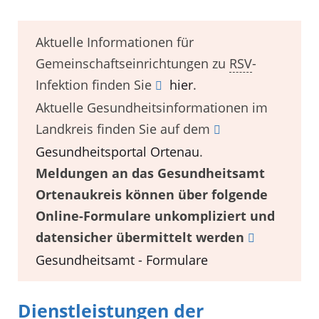
Aktuelle Informationen für
Gemeinschaftseinrichtungen zu
RSV
-
Infektion finden Sie
hier
.
Aktuelle Gesundheitsinformationen im
Landkreis finden Sie auf dem
Gesundheitsportal Ortenau
.
Meldungen an das Gesundheitsamt
Ortenaukreis können über folgende
Online-Formulare unkompliziert und
datensicher übermittelt werden
Gesundheitsamt - Formulare
Dienstleistungen der