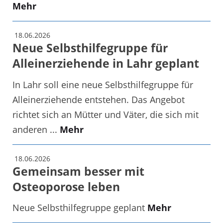
Mehr
18.06.2026
Neue Selbsthilfegruppe für
Alleinerziehende in Lahr geplant
In Lahr soll eine neue Selbsthilfegruppe für
Alleinerziehende entstehen. Das Angebot
richtet sich an Mütter und Väter, die sich mit
anderen ...
Mehr
18.06.2026
Gemeinsam besser mit
Osteoporose leben
Neue Selbsthilfegruppe geplant
Mehr