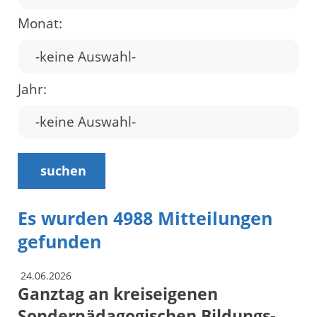
Monat:
Jahr:
suchen
Es wurden 4988 Mitteilungen
gefunden
24.06.2026
Ganztag an kreiseigenen
Sonderpädagogischen Bildungs-