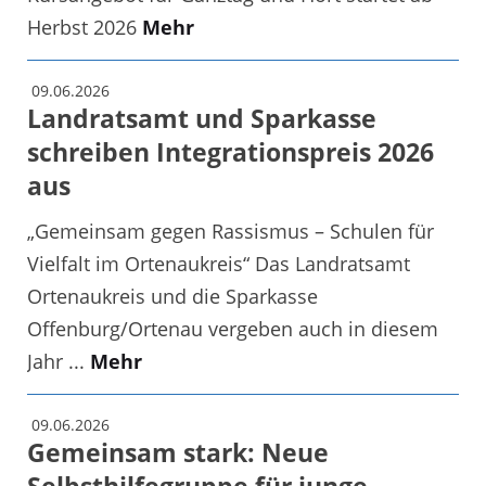
Herbst 2026
Mehr
09.06.2026
Landratsamt und Sparkasse
schreiben Integrationspreis 2026
aus
„Gemeinsam gegen Rassismus – Schulen für
Vielfalt im Ortenaukreis“ Das Landratsamt
Ortenaukreis und die Sparkasse
Offenburg/Ortenau vergeben auch in diesem
Jahr ...
Mehr
09.06.2026
Gemeinsam stark: Neue