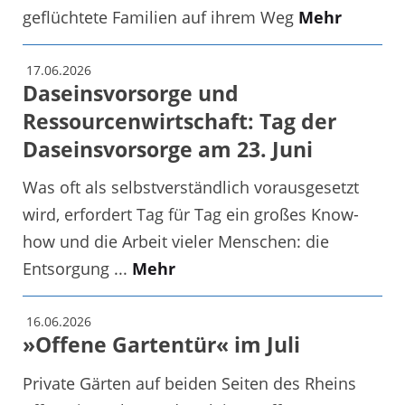
geflüchtete Familien auf ihrem Weg
Mehr
17.06.2026
Daseinsvorsorge und
Ressourcenwirtschaft: Tag der
Daseinsvorsorge am 23. Juni
Was oft als selbstverständlich vorausgesetzt
wird, erfordert Tag für Tag ein großes Know-
how und die Arbeit vieler Menschen: die
Entsorgung ...
Mehr
16.06.2026
»Offene Gartentür« im Juli
Private Gärten auf beiden Seiten des Rheins