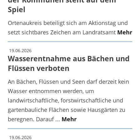
Spiel
Ortenaukreis beteiligt sich am Aktionstag und
setzt sichtbares Zeichen am Landratsamt
Mehr
19.06.2026
Wasserentnahme aus Bächen und
Flüssen verboten
An Bächen, Flüssen und Seen darf derzeit kein
Wasser entnommen werden, um
landwirtschaftliche, forstwirtschaftliche und
gartenbauliche Flächen sowie Hausgärten zu
beregnen. Darauf ...
Mehr
19.06.2026