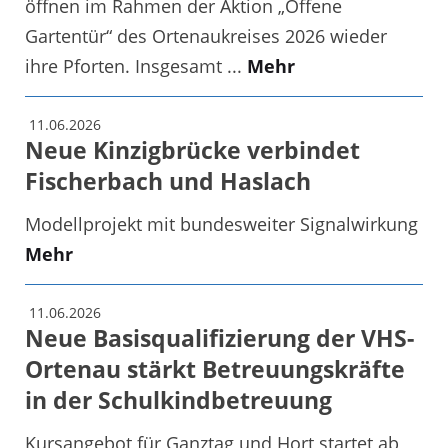
öffnen im Rahmen der Aktion „Offene
Gartentür“ des Ortenaukreises 2026 wieder
ihre Pforten. Insgesamt ...
Mehr
11.06.2026
Neue Kinzigbrücke verbindet
Fischerbach und Haslach
Modellprojekt mit bundesweiter Signalwirkung
Mehr
11.06.2026
Neue Basisqualifizierung der VHS-
Ortenau stärkt Betreuungskräfte
in der Schulkindbetreuung
Kursangebot für Ganztag und Hort startet ab