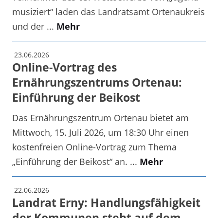
musiziert“ laden das Landratsamt Ortenaukreis
und der ...
Mehr
23.06.2026
Online-Vortrag des
Ernährungszentrums Ortenau:
Einführung der Beikost
Das Ernährungszentrum Ortenau bietet am
Mittwoch, 15. Juli 2026, um 18:30 Uhr einen
kostenfreien Online-Vortrag zum Thema
„Einführung der Beikost“ an. ...
Mehr
22.06.2026
Landrat Erny: Handlungsfähigkeit
der Kommunen steht auf dem