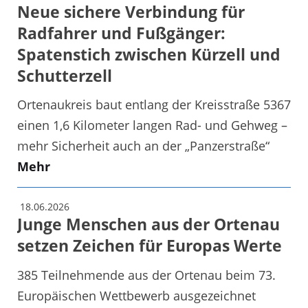
Neue sichere Verbindung für
Radfahrer und Fußgänger:
Spatenstich zwischen Kürzell und
Schutterzell
Ortenaukreis baut entlang der Kreisstraße 5367
einen 1,6 Kilometer langen Rad- und Gehweg –
mehr Sicherheit auch an der „Panzerstraße“
Mehr
18.06.2026
Junge Menschen aus der Ortenau
setzen Zeichen für Europas Werte
385 Teilnehmende aus der Ortenau beim 73.
Europäischen Wettbewerb ausgezeichnet