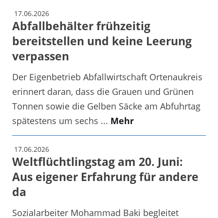
17.06.2026
Abfallbehälter frühzeitig
bereitstellen und keine Leerung
verpassen
Der Eigenbetrieb Abfallwirtschaft Ortenaukreis
erinnert daran, dass die Grauen und Grünen
Tonnen sowie die Gelben Säcke am Abfuhrtag
spätestens um sechs ...
Mehr
17.06.2026
Weltflüchtlingstag am 20. Juni:
Aus eigener Erfahrung für andere
da
Sozialarbeiter Mohammad Baki begleitet