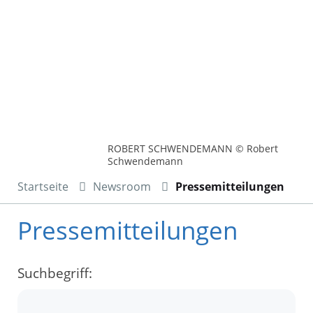
ROBERT SCHWENDEMANN © Robert
Schwendemann
Startseite
Newsroom
Pressemitteilungen
Pressemitteilungen
Suchbegriff: