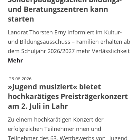
und Beratungszentren kann
starten
Landrat Thorsten Erny informiert im Kultur-
und Bildungsausschuss – Familien erhalten ab
dem Schuljahr 2026/2027 mehr Verlässlichkeit
Mehr
23.06.2026
»Jugend musiziert« bietet
hochkarätiges Preisträgerkonzert
am 2. Juli in Lahr
Zu einem hochkarätigen Konzert der
erfolgreichen Teilnehmerinnen und
Teilnehmer des 63. Wettbewerbs von „Jugend