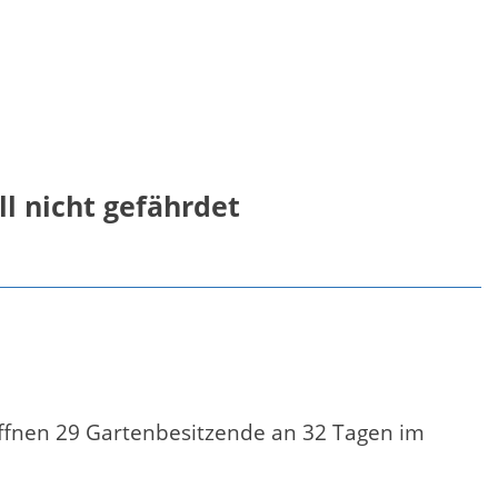
ll nicht gefährdet
öffnen 29 Gartenbesitzende an 32 Tagen im