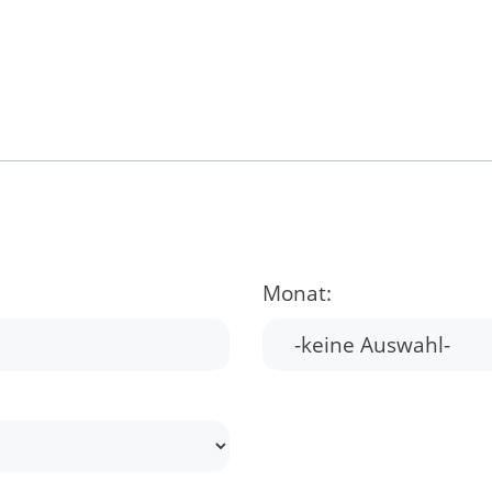
Monat: