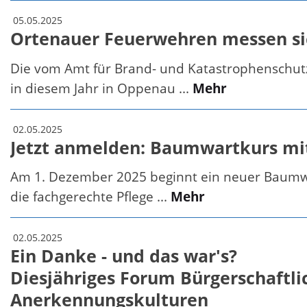
05.05.2025
Ortenauer Feuerwehren messen si
Die vom Amt für Brand- und Katastrophenschut
in diesem Jahr in Oppenau ...
Mehr
02.05.2025
Jetzt anmelden: Baumwartkurs mi
Am 1. Dezember 2025 beginnt ein neuer Baumwar
die fachgerechte Pflege ...
Mehr
02.05.2025
Ein Danke - und das war's?
Diesjähriges Forum Bürgerschaft
Anerkennungskulturen