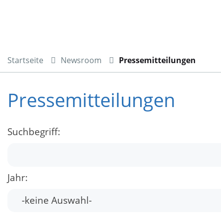
Startseite
Newsroom
Pressemitteilungen
Pressemitteilungen
Suchbegriff:
Jahr: