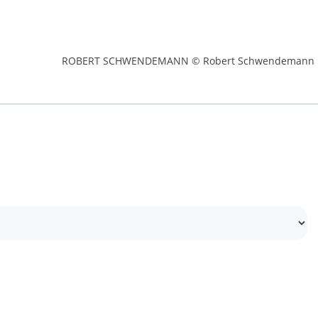
ROBERT SCHWENDEMANN © Robert Schwendemann