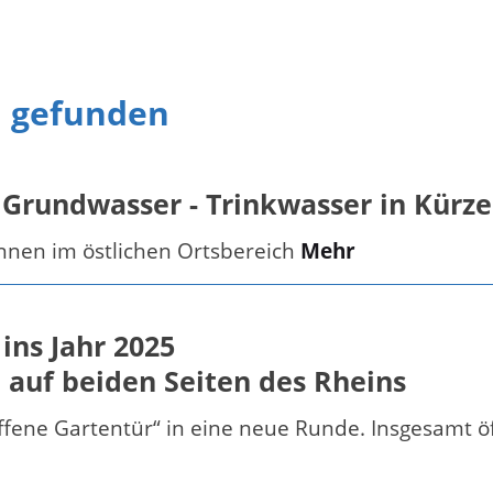
n gefunden
 Grundwasser - Trinkwasser in Kürze
nnen im östlichen Ortsbereich
Mehr
ins Jahr 2025
 auf beiden Seiten des Rheins
Offene Gartentür“ in eine neue Runde. Insgesamt 