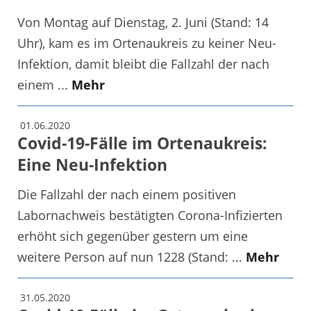
Von Montag auf Dienstag, 2. Juni (Stand: 14
Uhr), kam es im Ortenaukreis zu keiner Neu-
Infektion, damit bleibt die Fallzahl der nach
einem ...
Mehr
01.06.2020
Covid-19-Fälle im Ortenaukreis:
Eine Neu-Infektion
Die Fallzahl der nach einem positiven
Labornachweis bestätigten Corona-Infizierten
erhöht sich gegenüber gestern um eine
weitere Person auf nun 1228 (Stand: ...
Mehr
31.05.2020