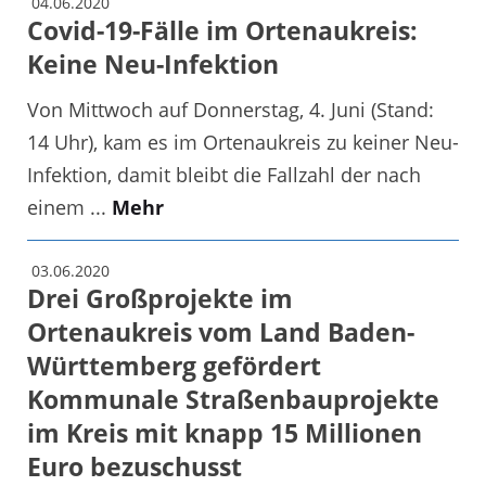
04.06.2020
Covid-19-Fälle im Ortenaukreis:
Keine Neu-Infektion
Von Mittwoch auf Donnerstag, 4. Juni (Stand:
14 Uhr), kam es im Ortenaukreis zu keiner Neu-
Infektion, damit bleibt die Fallzahl der nach
einem ...
Mehr
03.06.2020
Drei Großprojekte im
Ortenaukreis vom Land Baden-
Württemberg gefördert
Kommunale Straßenbauprojekte
im Kreis mit knapp 15 Millionen
Euro bezuschusst