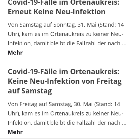
Covid-19-Fälle im Ortenaukreis:
Erneut Keine Neu-Infektion
Von Samstag auf Sonntag, 31. Mai (Stand: 14
Uhr), kam es im Ortenaukreis zu keiner Neu-
Infektion, damit bleibt die Fallzahl der nach ...
Mehr
Covid-19-Fälle im Ortenaukreis:
Keine Neu-Infektion von Freitag
auf Samstag
Von Freitag auf Samstag, 30. Mai (Stand: 14
Uhr), kam es im Ortenaukreis zu keiner Neu-
Infektion, damit bleibt die Fallzahl der nach ...
Mehr