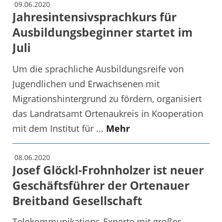
09.06.2020
Jahresintensivsprachkurs für
Ausbildungsbeginner startet im
Juli
Um die sprachliche Ausbildungsreife von
Jugendlichen und Erwachsenen mit
Migrationshintergrund zu fördern, organisiert
das Landratsamt Ortenaukreis in Kooperation
mit dem Institut für ...
Mehr
08.06.2020
Josef Glöckl-Frohnholzer ist neuer
Geschäftsführer der Ortenauer
Breitband Gesellschaft
Telekommunikations-Experte mit großer