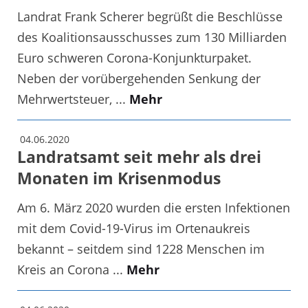
Landrat Frank Scherer begrüßt die Beschlüsse
des Koalitionsausschusses zum 130 Milliarden
Euro schweren Corona-Konjunkturpaket.
Neben der vorübergehenden Senkung der
Mehrwertsteuer, ...
Mehr
04.06.2020
Landratsamt seit mehr als drei
Monaten im Krisenmodus
Am 6. März 2020 wurden die ersten Infektionen
mit dem Covid-19-Virus im Ortenaukreis
bekannt – seitdem sind 1228 Menschen im
Kreis an Corona ...
Mehr