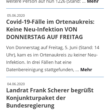
weitere Person auf nun 1226 (Stand: ...
Mehr
05.06.2020
Covid-19-Fälle im Ortenaukreis:
Keine Neu-Infektion VON
DONNERSTAG AUF FREITAG
Von Donnerstag auf Freitag, 5. Juni (Stand: 14
Uhr), kam es im Ortenaukreis zu keiner Neu-
Infektion. In drei Fällen hat eine
Datenbereinigung stattgefunden, ...
Mehr
04.06.2020
Landrat Frank Scherer begrüßt
Konjunkturpaket der
Bundesregierung