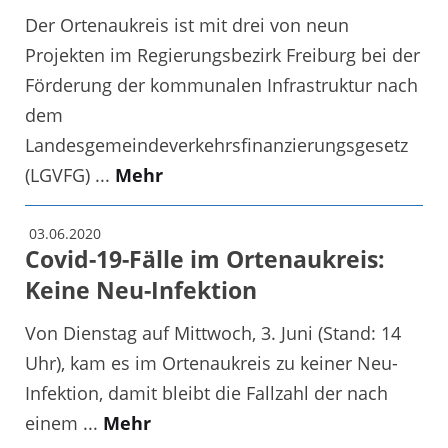
Der Ortenaukreis ist mit drei von neun
Projekten im Regierungsbezirk Freiburg bei der
Förderung der kommunalen Infrastruktur nach
dem
Landesgemeindeverkehrsfinanzierungsgesetz
(LGVFG) ...
Mehr
03.06.2020
Covid-19-Fälle im Ortenaukreis:
Keine Neu-Infektion
Von Dienstag auf Mittwoch, 3. Juni (Stand: 14
Uhr), kam es im Ortenaukreis zu keiner Neu-
Infektion, damit bleibt die Fallzahl der nach
einem ...
Mehr