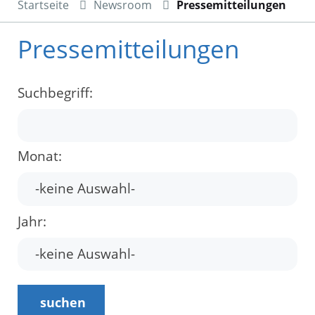
Startseite
Newsroom
Pressemitteilungen
Pressemitteilungen
Suchbegriff:
Monat:
Jahr:
suchen