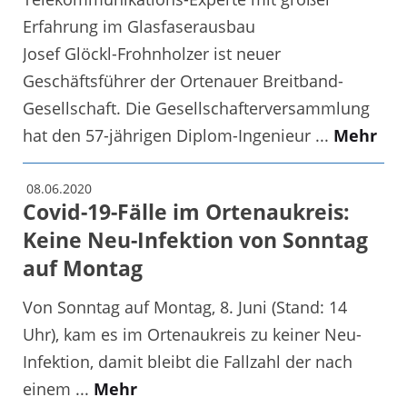
Erfahrung im Glasfaserausbau
Josef Glöckl-Frohnholzer ist neuer
Geschäftsführer der Ortenauer Breitband-
Gesellschaft. Die Gesellschafterversammlung
hat den 57-jährigen Diplom-Ingenieur ...
Mehr
08.06.2020
Covid-19-Fälle im Ortenaukreis:
Keine Neu-Infektion von Sonntag
auf Montag
Von Sonntag auf Montag, 8. Juni (Stand: 14
Uhr), kam es im Ortenaukreis zu keiner Neu-
Infektion, damit bleibt die Fallzahl der nach
einem ...
Mehr