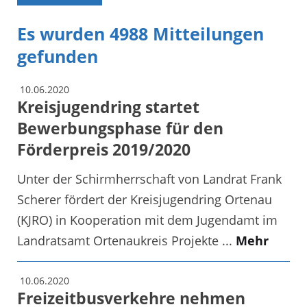
Es wurden 4988 Mitteilungen
gefunden
10.06.2020
Kreisjugendring startet
Bewerbungsphase für den
Förderpreis 2019/2020
Unter der Schirmherrschaft von Landrat Frank
Scherer fördert der Kreisjugendring Ortenau
(KJRO) in Kooperation mit dem Jugendamt im
Landratsamt Ortenaukreis Projekte ...
Mehr
10.06.2020
Freizeitbusverkehre nehmen