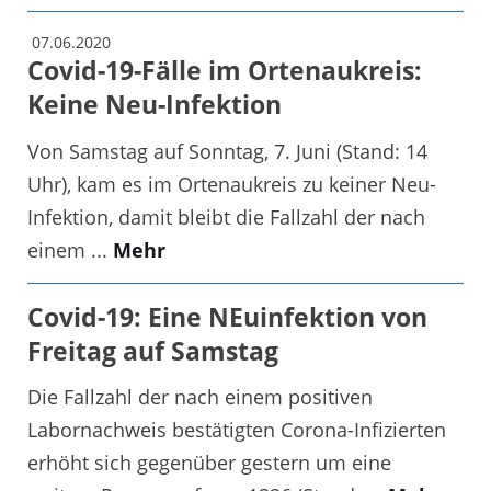
07.06.2020
Covid-19-Fälle im Ortenaukreis:
Keine Neu-Infektion
Von Samstag auf Sonntag, 7. Juni (Stand: 14
Uhr), kam es im Ortenaukreis zu keiner Neu-
Infektion, damit bleibt die Fallzahl der nach
einem ...
Mehr
Covid-19: Eine NEuinfektion von
Freitag auf Samstag
Die Fallzahl der nach einem positiven
Labornachweis bestätigten Corona-Infizierten
erhöht sich gegenüber gestern um eine