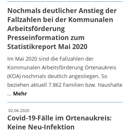
Nochmals deutlicher Anstieg der
Fallzahlen bei der Kommunalen
Arbeitsförderung
Presseinformation zum
Statistikreport Mai 2020
Im Mai 2020 sind die Fallzahlen der
Kommunalen Arbeitsförderung Ortenaukreis
(KOA) nochmals deutlich angestiegen. So
beziehen aktuell 7.862 Familien bzw. Haushalte
...
Mehr
02.06.2020
Covid-19-Fälle im Ortenaukreis:
Keine Neu-Infektion