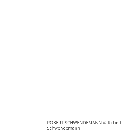
ROBERT SCHWENDEMANN © Robert
Schwendemann