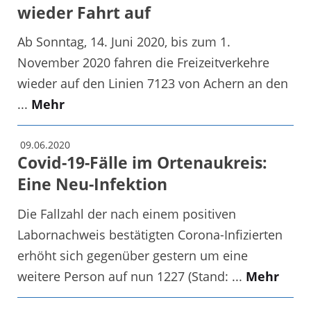
wieder Fahrt auf
Ab Sonntag, 14. Juni 2020, bis zum 1.
November 2020 fahren die Freizeitverkehre
wieder auf den Linien 7123 von Achern an den
...
Mehr
09.06.2020
Covid-19-Fälle im Ortenaukreis:
Eine Neu-Infektion
Die Fallzahl der nach einem positiven
Labornachweis bestätigten Corona-Infizierten
erhöht sich gegenüber gestern um eine
weitere Person auf nun 1227 (Stand: ...
Mehr