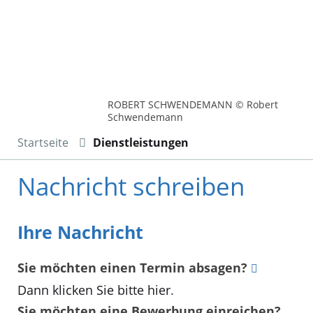
ROBERT SCHWENDEMANN © Robert
Schwendemann
Startseite
Dienstleistungen
Nachricht schreiben
Ihre Nachricht
Sie möchten einen Termin absagen?
Dann klicken Sie bitte hier
.
Sie möchten eine Bewerbung einreichen?