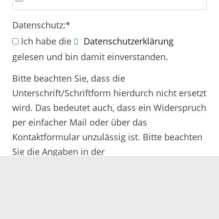
Datenschutz:
*
Ich habe die
Datenschutzerklärung
gelesen und bin damit einverstanden.
Bitte beachten Sie, dass die
Unterschrift/Schriftform hierdurch nicht ersetzt
wird. Das bedeutet auch, dass ein Widerspruch
per einfacher Mail oder über das
Kontaktformular unzulässig ist. Bitte beachten
Sie die Angaben in der
Rechtsbehelfsbelehrung.
Alle mit
*
gekennzeichneten Felder müssen