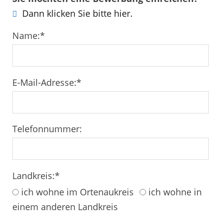
Dann klicken Sie bitte hier.
Name:
*
E-Mail-Adresse:
*
Telefonnummer:
Landkreis:
*
ich wohne im Ortenaukreis
ich wohne in
einem anderen Landkreis