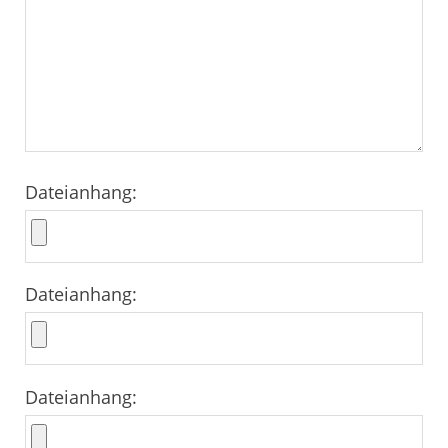
Dateianhang:
Dateianhang:
Dateianhang: