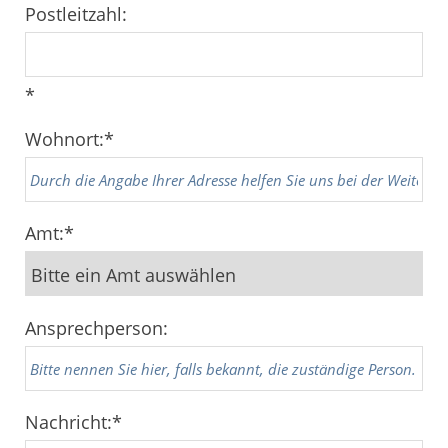
Postleitzahl:
*
Wohnort:
*
Amt:
*
Ansprechperson:
Nachricht:
*