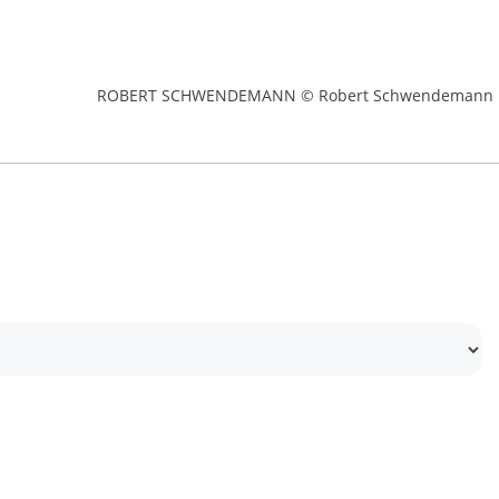
ROBERT SCHWENDEMANN © Robert Schwendemann