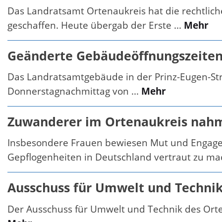
Das Landratsamt Ortenaukreis hat die rechtlic
geschaffen. Heute übergab der Erste ...
Mehr
Geänderte Gebäudeöffnungszeiten 
Das Landratsamtgebäude in der Prinz-Eugen-Stra
Donnerstagnachmittag von ...
Mehr
Zuwanderer im Ortenaukreis nahmen
Insbesondere Frauen bewiesen Mut und Engage
Gepflogenheiten in Deutschland vertraut zu mac
Ausschuss für Umwelt und Technik
Der Ausschuss für Umwelt und Technik des Ortena