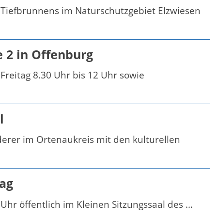
 Tiefbrunnens im Naturschutzgebiet Elzwiesen
 2 in Offenburg
Freitag 8.30 Uhr bis 12 Uhr sowie
l
er im Ortenaukreis mit den kulturellen
tag
r öffentlich im Kleinen Sitzungssaal des ...