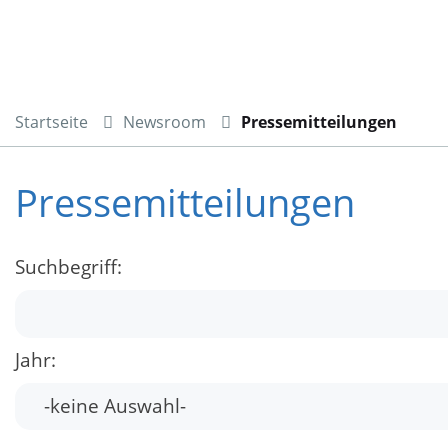
Startseite
Newsroom
Pressemitteilungen
Pressemitteilungen
Suchbegriff:
Jahr: