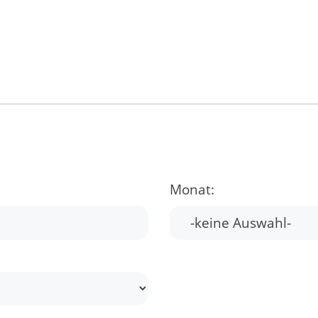
Monat: