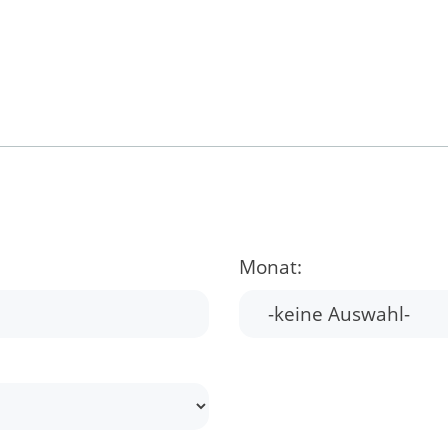
Monat: