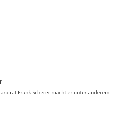
r
Landrat Frank Scherer macht er unter anderem