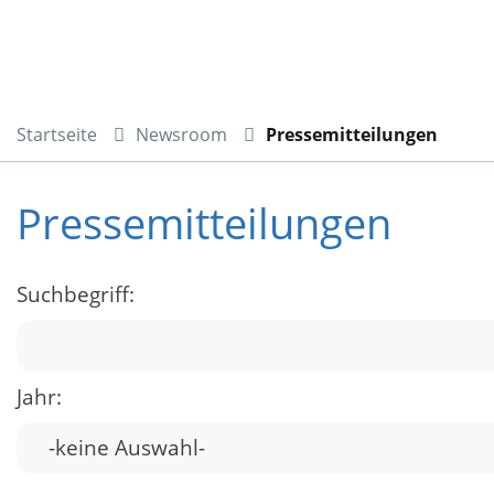
Startseite
Newsroom
Pressemitteilungen
Pressemitteilungen
Suchbegriff:
Jahr: