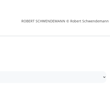
ROBERT SCHWENDEMANN © Robert Schwendemann