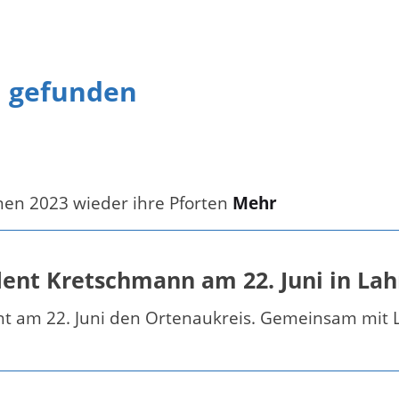
n gefunden
fnen 2023 wieder ihre Pforten
Mehr
ent Kretschmann am 22. Juni in Lah
ht am 22. Juni den Ortenaukreis. Gemeinsam mit 