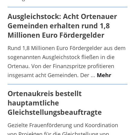
Ausgleichstock: Acht Ortenauer
Gemeinden erhalten rund 1,8
Millionen Euro Fördergelder
Rund 1,8 Millionen Euro Fördergelder aus dem
sogenannten Ausgleichstock fließen in die
Ortenau. Von der Finanzspritze profitieren
insgesamt acht Gemeinden. Der ...
Mehr
Ortenaukreis bestellt
hauptamtliche
Gleichstellungsbeauftragte
Gezielte Frauenförderung und Koordination
von Projekten für die Gleichstellung von