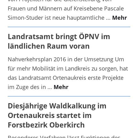
Frauen und Männern auf Kreisebene Pascale
Simon-Studer ist neue hauptamtliche ...
Mehr
Landratsamt bringt ÖPNV im
ländlichen Raum voran
Nahverkehrsplan 2016 in der Umsetzung Um
für mehr Mobilität im Landkreis zu sorgen, hat
das Landratsamt Ortenaukreis erste Projekte
im Zuge des in ...
Mehr
Diesjährige Waldkalkung im
Ortenaukreis startet im
Forstbezirk Oberkirch
Besonderes Verfahren lässt Funktionen des