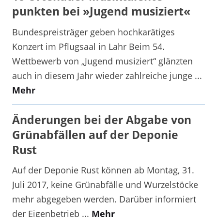
punkten bei »Jugend musiziert«
Bundespreisträger geben hochkarätiges
Konzert im Pflugsaal in Lahr Beim 54.
Wettbewerb von „Jugend musiziert“ glänzten
auch in diesem Jahr wieder zahlreiche junge ...
Mehr
Änderungen bei der Abgabe von
Grünabfällen auf der Deponie
Rust
Auf der Deponie Rust können ab Montag, 31.
Juli 2017, keine Grünabfälle und Wurzelstöcke
mehr abgegeben werden. Darüber informiert
der Eigenbetrieb ...
Mehr