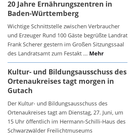
20 Jahre Ernährungszentren in
Baden-Württemberg
Wichtige Schnittstelle zwischen Verbraucher
und Erzeuger Rund 100 Gäste begrüßte Landrat
Frank Scherer gestern im Großen Sitzungssaal
des Landratsamt zum Festakt ...
Mehr
Kultur- und Bildungsausschuss des
Ortenaukreises tagt morgen in
Gutach
Der Kultur- und Bildungsausschuss des
Ortenaukreises tagt am Dienstag, 27. Juni, um
15 Uhr öffentlich im Hermann-Schilli-Haus des
Schwarzwälder Freilichtmuseums