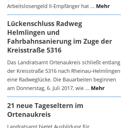
Arbeitslosengeld II-Empfänger hat ...
Mehr
Lückenschluss Radweg
Helmlingen und
Fahrbahnsanierung im Zuge der
Kreisstraße 5316
Das Landratsamt Ortenaukreis schließt entlang
der Kreisstraße 5316 nach Rheinau-Helmlingen
eine Radweglücke. Die Bauarbeiten beginnen
am Donnerstag, 6. Juli 2017, wie ...
Mehr
21 neue Tageseltern im
Ortenaukreis
Landratsamt bietet Ausbildung für