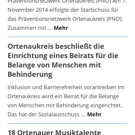
Präventionsnetzwerk Ortenaukreis (PNO) Am 1.
November 2014 erfolgte der Startschuss für
das Präventionsnetzwerk Ortenaukreis (PNO).
Zusammen mit ...
Mehr
Ortenaukreis beschließt die
Einrichtung eines Beirats für die
Belange von Menschen mit
Behinderung
Inklusion und Barrierefreiheit vorantreiben Im
Ortenaukreis wird ein Beirat für die Belange
von Menschen mit Behinderung eingerichtet.
Das hat der Sozialausschuss ...
Mehr
18 Ortenauer Musiktalente