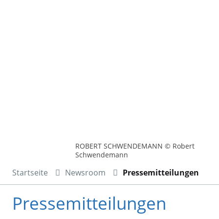
ROBERT SCHWENDEMANN © Robert
Schwendemann
Startseite
Newsroom
Pressemitteilungen
Pressemitteilungen