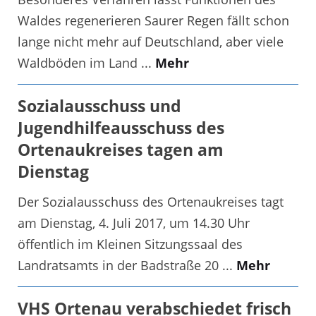
Waldes regenerieren Saurer Regen fällt schon
lange nicht mehr auf Deutschland, aber viele
Waldböden im Land ...
Mehr
Sozialausschuss und
Jugendhilfeausschuss des
Ortenaukreises tagen am
Dienstag
Der Sozialausschuss des Ortenaukreises tagt
am Dienstag, 4. Juli 2017, um 14.30 Uhr
öffentlich im Kleinen Sitzungssaal des
Landratsamts in der Badstraße 20 ...
Mehr
VHS Ortenau verabschiedet frisch