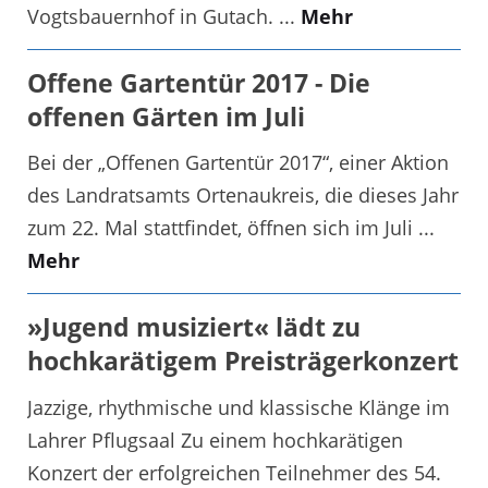
Vogtsbauernhof in Gutach. ...
Mehr
Offene Gartentür 2017 - Die
offenen Gärten im Juli
Bei der „Offenen Gartentür 2017“, einer Aktion
des Landratsamts Ortenaukreis, die dieses Jahr
zum 22. Mal stattfindet, öffnen sich im Juli ...
Mehr
»Jugend musiziert« lädt zu
hochkarätigem Preisträgerkonzert
Jazzige, rhythmische und klassische Klänge im
Lahrer Pflugsaal Zu einem hochkarätigen
Konzert der erfolgreichen Teilnehmer des 54.