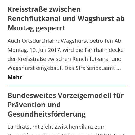
Kreisstraße zwischen
Renchflutkanal und Wagshurst ab
Montag gesperrt
Auch Ortsdurchfahrt Wagshurst betroffen Ab
Montag, 10. Juli 2017, wird die Fahrbahndecke
der Kreisstraße zwischen Renchflutkanal und
Wagshurst eingebaut. Das Straßenbauamt ...
Mehr
Bundesweites Vorzeigemodell für
Prävention und
Gesundheitsförderung
Landratsamt zieht Zwischenbilanz zum