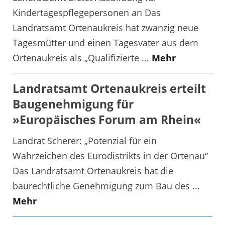
Kindertagespflegepersonen an Das
Landratsamt Ortenaukreis hat zwanzig neue
Tagesmütter und einen Tagesvater aus dem
Ortenaukreis als „Qualifizierte ...
Mehr
Landratsamt Ortenaukreis erteilt
Baugenehmigung für
»Europäisches Forum am Rhein«
Landrat Scherer: „Potenzial für ein
Wahrzeichen des Eurodistrikts in der Ortenau“
Das Landratsamt Ortenaukreis hat die
baurechtliche Genehmigung zum Bau des ...
Mehr