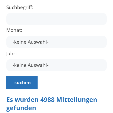
Suchbegriff:
Monat:
Jahr:
suchen
Es wurden 4988 Mitteilungen
gefunden