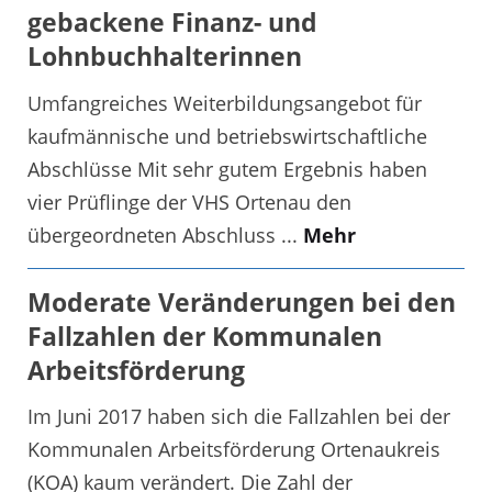
gebackene Finanz- und
Lohnbuchhalterinnen
Umfangreiches Weiterbildungsangebot für
kaufmännische und betriebswirtschaftliche
Abschlüsse Mit sehr gutem Ergebnis haben
vier Prüflinge der VHS Ortenau den
übergeordneten Abschluss ...
Mehr
Moderate Veränderungen bei den
Fallzahlen der Kommunalen
Arbeitsförderung
Im Juni 2017 haben sich die Fallzahlen bei der
Kommunalen Arbeitsförderung Ortenaukreis
(KOA) kaum verändert. Die Zahl der